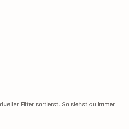
eller Filter sortierst. So siehst du immer