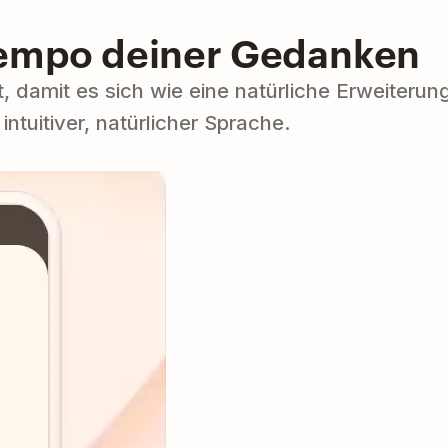
Tempo deiner Gedanken
t, damit es sich wie eine natürliche Erweiterun
intuitiver, natürlicher Sprache.