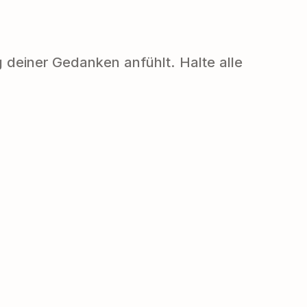
g deiner Gedanken anfühlt. Halte alle