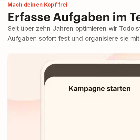
Mach deinen Kopf frei
Erfasse Aufgaben im 
Seit über zehn Jahren optimieren wir Todois
Aufgaben sofort fest und organisiere sie mit 