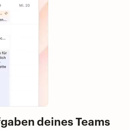
ufgaben deines Teams