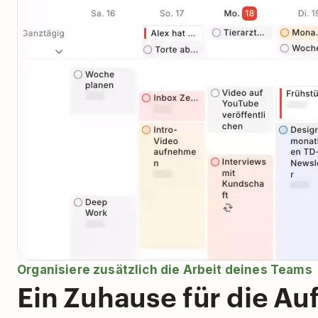
Organisiere zusätzlich die Arbeit deines Teams
Ein Zuhause für die A