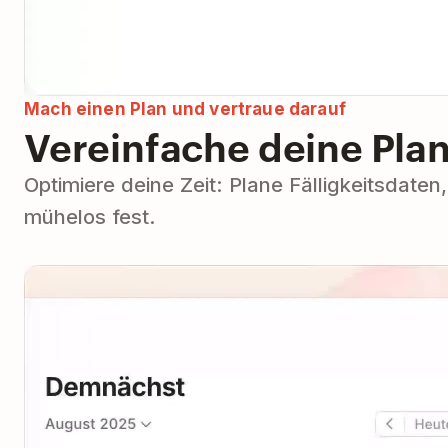
Mach einen Plan und vertraue darauf
Vereinfache deine Pla
Optimiere deine Zeit: Plane Fälligkeitsdate
mühelos fest.