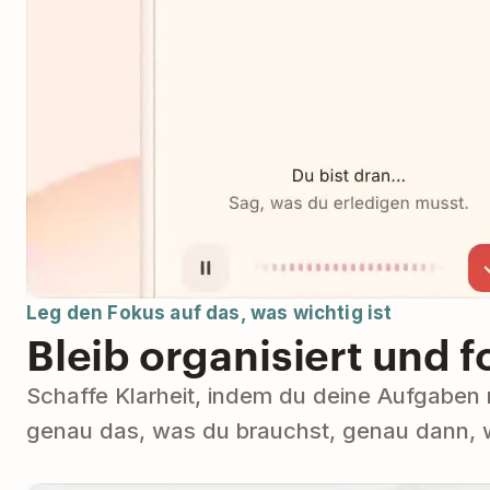
Leg den Fokus auf das, was wichtig ist
Bleib organisiert und f
Schaffe Klarheit, indem du deine Aufgaben na
genau das, was du brauchst, genau dann, 