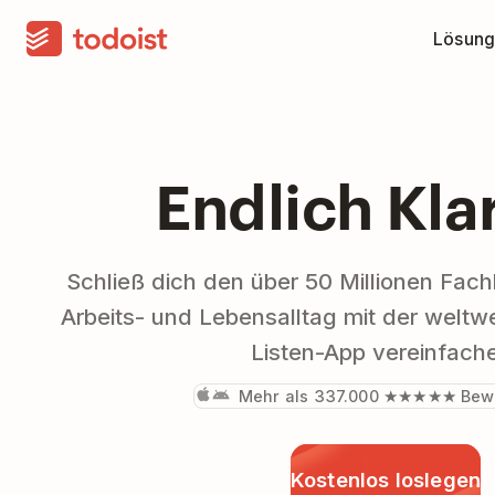
Lösung
Endlich Kla
Schließ dich den über 50 Millionen Fachk
Arbeits- und Lebensalltag mit der weltw
Listen-App vereinfach
Mehr als 337.000 ★★★★★ Bew
Kostenlos loslegen