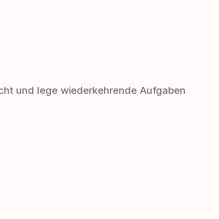
nsicht und lege wiederkehrende Aufgaben