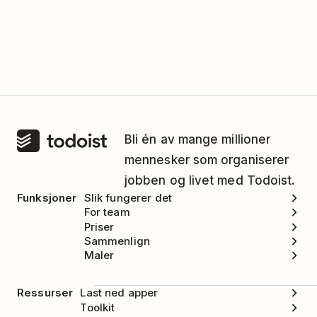
Bli én av mange millioner
mennesker som organiserer
jobben og livet med Todoist.
Funksjoner
Slik fungerer det
For team
Priser
Sammenlign
Maler
Ressurser
Last ned apper
Toolkit