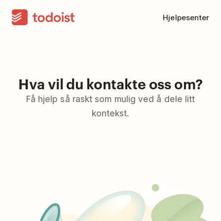
Hjelpesenter
Hva vil du kontakte oss om?
Få hjelp så raskt som mulig ved å dele litt
kontekst.