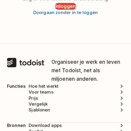
Inloggen
Doorgaan zonder in te loggen
Organiseer je werk en leven
met Todoist, net als
miljoenen anderen.
Functies
Hoe het werkt
Voor teams
Prijs
Vergelijk
Sjablonen
Bronnen
Download apps