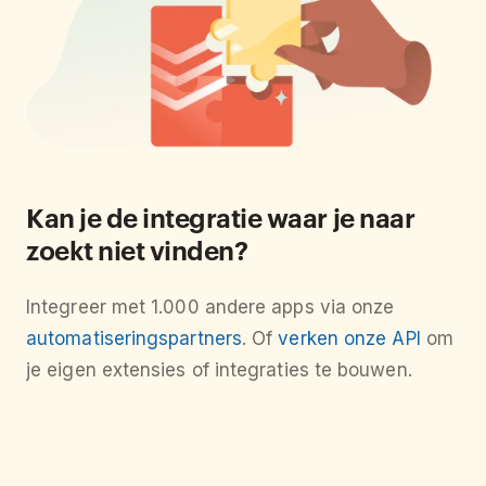
Kan je de integratie waar je naar
zoekt niet vinden?
Integreer met 1.000 andere apps via onze
automatiseringspartners
. Of
verken onze API
om
je eigen extensies of integraties te bouwen.