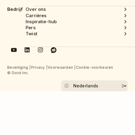
Bedrijf
Over ons
Carrières
Inspiratie-hub
Pers
Twist
Beveiliging
Privacy
Voorwaarden
Cookie-voorkeuren
© Doist Inc.