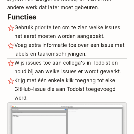
andere werk dat later moet gebeuren.
Functies
Gebruik prioriteiten om te zien welke issues
het eerst moeten worden aangepakt.
Voeg extra informatie toe over een issue met
labels en taakomschrijvingen.
Wijs issues toe aan collega's in Todoist en
houd bij aan welke issues er wordt gewerkt.
Krijg met één enkele klik toegang tot elke
GitHub-issue die aan Todoist toegevoegd
werd.