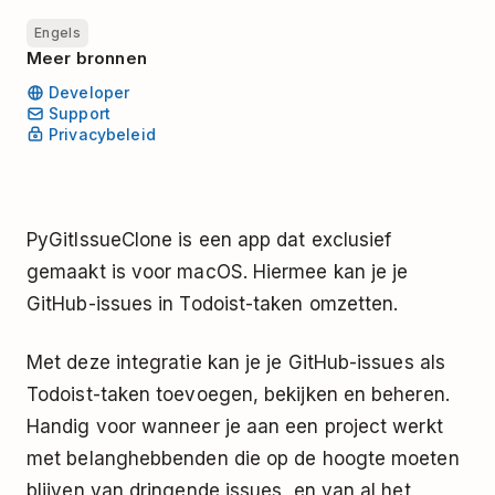
Engels
Meer bronnen
Developer
Support
Privacybeleid
PyGitIssueClone is een app dat exclusief
gemaakt is voor macOS. Hiermee kan je je
GitHub-issues in Todoist-taken omzetten.
Met deze integratie kan je je GitHub-issues als
Todoist-taken toevoegen, bekijken en beheren.
Handig voor wanneer je aan een project werkt
met belanghebbenden die op de hoogte moeten
blijven van dringende issues, en van al het