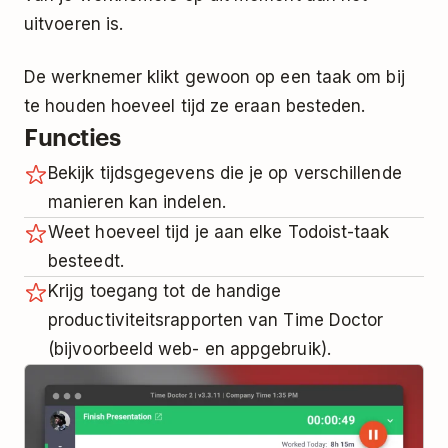
uitvoeren is.
De werknemer klikt gewoon op een taak om bij
te houden hoeveel tijd ze eraan besteden.
Functies
Bekijk tijdsgegevens die je op verschillende
manieren kan indelen.
Weet hoeveel tijd je aan elke Todoist-taak
besteedt.
Krijg toegang tot de handige
productiviteitsrapporten van Time Doctor
(bijvoorbeeld web- en appgebruik).