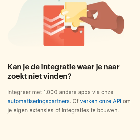
Kan je de integratie waar je naar
zoekt niet vinden?
Integreer met 1.000 andere apps via onze
automatiseringspartners
. Of
verken onze API
om
je eigen extensies of integraties te bouwen.