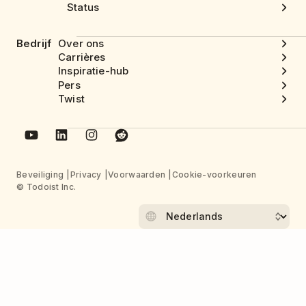
Status
Bedrijf
Over ons
Carrières
Inspiratie-hub
Pers
Twist
Beveiliging
Privacy
Voorwaarden
Cookie-voorkeuren
© Todoist Inc.