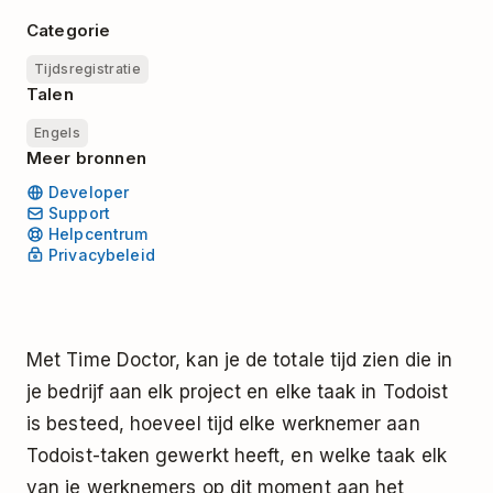
Categorie
Tijdsregistratie
Talen
Engels
Meer bronnen
Developer
Support
Helpcentrum
Privacybeleid
Met Time Doctor, kan je de totale tijd zien die in
je bedrijf aan elk project en elke taak in Todoist
is besteed, hoeveel tijd elke werknemer aan
Todoist-taken gewerkt heeft, en welke taak elk
van je werknemers op dit moment aan het