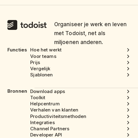
Organiseer je werk en leven
met Todoist, net als
miljoenen anderen.
Functies
Hoe het werkt
Voor teams
Prijs
Vergelijk
Sjablonen
Bronnen
Download apps
Toolkit
Helpcentrum
Verhalen van klanten
Productiviteitsmethoden
Integraties
Channel Partners
Developer API