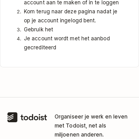
account aan te maken of in te loggen
Kom terug naar deze pagina nadat je
op je account ingelogd bent.
Gebruik het
Je account wordt met het aanbod
gecrediteerd
Organiseer je werk en leven
met Todoist, net als
miljoenen anderen.