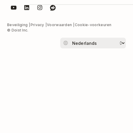
Beveiliging
Privacy
Voorwaarden
Cookie-voorkeuren
© Doist Inc.