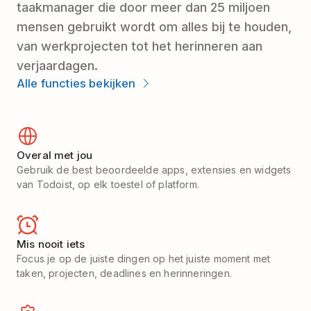
taakmanager die door meer dan 25 miljoen
mensen gebruikt wordt om alles bij te houden,
van werkprojecten tot het herinneren aan
verjaardagen.
Alle functies bekijken
Overal met jou
Gebruik de best beoordeelde apps, extensies en widgets
van Todoist, op elk toestel of platform.
Mis nooit iets
Focus je op de juiste dingen op het juiste moment met
taken, projecten, deadlines en herinneringen.