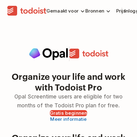
Gemaakt voor
Bronnen
Prijs
Inlog
Organize your life and work
with Todoist Pro
Opal Screentime users are eligible for two
months of the Todoist Pro plan for free.
Gratis beginnen
Meer informatie