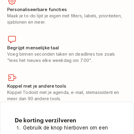
Personaliseerbare functies
Maak je to-do lijst je eigen met filters, labels, prioriteiten,
sjablonen en meer.
Begrijpt menselijke taal
Voeg binnen seconden taken en deadlines toe zoals
"lees het nieuws elke weekdag om 7:00".
Koppel met je andere tools
Koppel Todoist met je agenda, e-mail, stemassistent en
meer dan 90 andere tools.
De korting verzilveren
Gebruik de knop hierboven om een