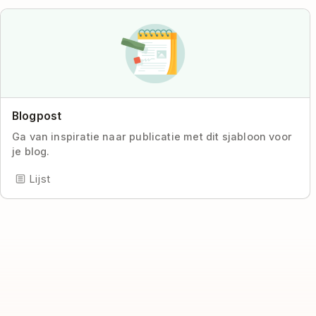
Blogpost
Ga van inspiratie naar publicatie met dit sjabloon voor
je blog.
Lijst