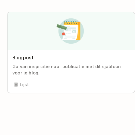
Blogpost
Ga van inspiratie naar publicatie met dit sjabloon
voor je blog.
Lijst