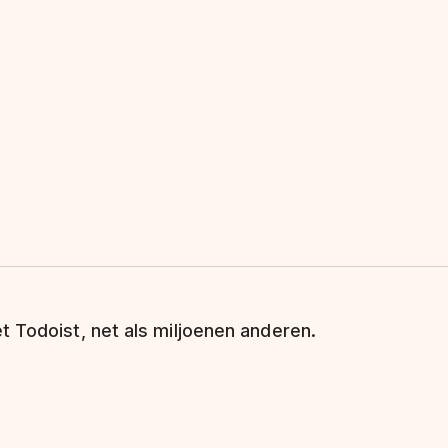
t Todoist, net als miljoenen anderen.