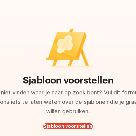
Sjabloon voorstellen
 niet vinden waar je naar op zoek bent? Vul dit formu
ons iets te laten weten over de sjablonen die je gr
willen gebruiken.
Sjabloon voorstellen