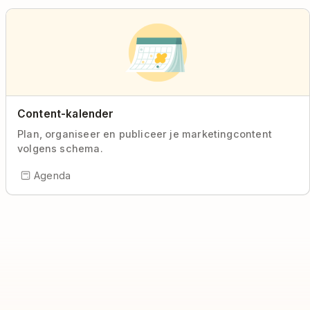
Content-kalender
Plan, organiseer en publiceer je marketingcontent
volgens schema.
Agenda