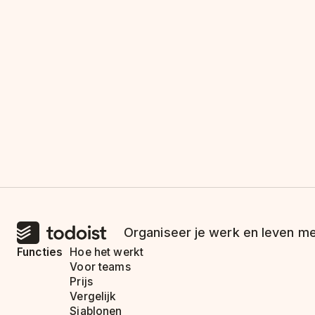
Organiseer je werk en leven me
Functies
Hoe het werkt
Voor teams
Prijs
Vergelijk
Sjablonen