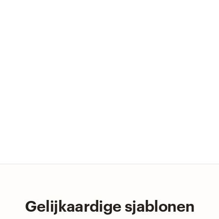
Gelijkaardige sjablonen