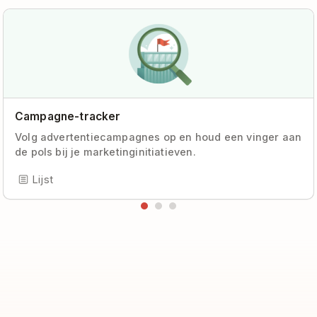
Campagne-tracker
Volg advertentiecampagnes op en houd een vinger aan
de pols bij je marketinginitiatieven.
Lijst