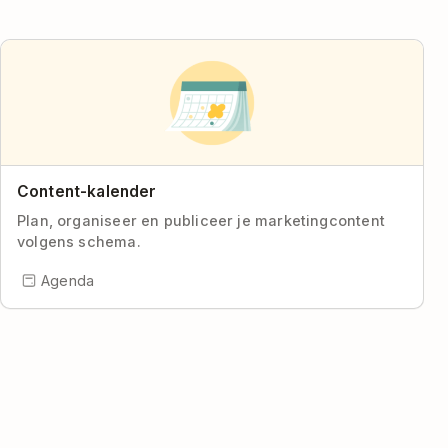
Content-kalender
Plan, organiseer en publiceer je marketingcontent
volgens schema.
Agenda