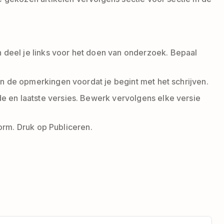
 deel je links voor het doen van onderzoek. Bepaal
n de opmerkingen voordat je begint met het schrijven.
 en laatste versies. Bewerk vervolgens elke versie
form. Druk op Publiceren.