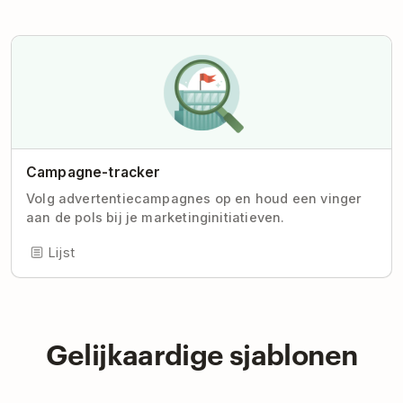
Campagne-tracker
Volg advertentiecampagnes op en houd een vinger
aan de pols bij je marketinginitiatieven.
Lijst
Gelijkaardige sjablonen