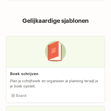
Gelijkaardige sjablonen
Boek schrijven
Plan je schrijfwerk en organiseer je planning terwijl je
je boek opstelt.
Board