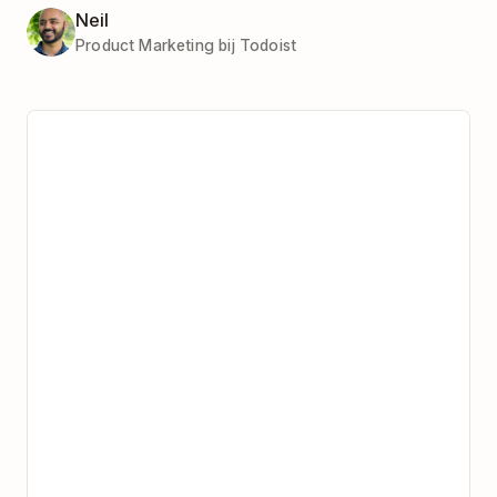
Neil
Product Marketing bij Todoist