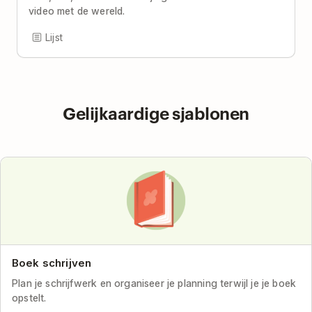
video met de wereld.
Lijst
Gelijkaardige sjablonen
Boek schrijven
Plan je schrijfwerk en organiseer je planning terwijl je je boek
opstelt.