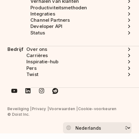
Verhalen van klanten
Productiviteitsmethoden
Integraties
Channel Partners
Developer API
Status
Bedrijf
Over ons
Carrières
Inspiratie-hub
Pers
Twist
Beveiliging
Privacy
Voorwaarden
Cookie-voorkeuren
© Doist Inc.