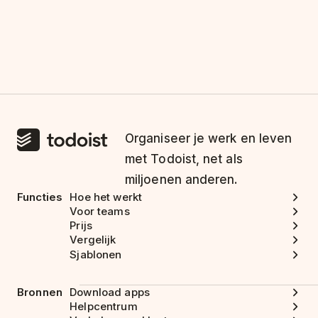
Organiseer je werk en leven
met Todoist, net als
miljoenen anderen.
Functies
Hoe het werkt
Voor teams
Prijs
Vergelijk
Sjablonen
Bronnen
Download apps
Helpcentrum