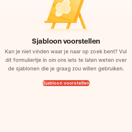
Sjabloon voorstellen
Kan je niet vinden waar je naar op zoek bent? Vul
dit formuliertje in om ons iets te laten weten over
de sjablonen die je graag zou willen gebruiken.
Sjabloon voorstellen