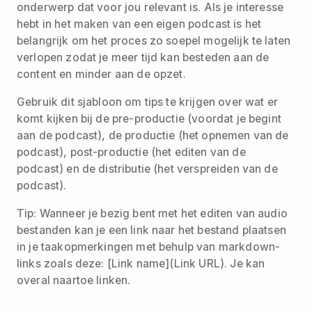
onderwerp dat voor jou relevant is. Als je interesse
hebt in het maken van een eigen podcast is het
belangrijk om het proces zo soepel mogelijk te laten
verlopen zodat je meer tijd kan besteden aan de
content en minder aan de opzet.
Gebruik dit sjabloon om tips te krijgen over wat er
komt kijken bij de pre-productie (voordat je begint
aan de podcast), de productie (het opnemen van de
podcast), post-productie (het editen van de
podcast) en de distributie (het verspreiden van de
podcast).
Tip: Wanneer je bezig bent met het editen van audio
bestanden kan je een link naar het bestand plaatsen
in je taakopmerkingen met behulp van markdown-
links zoals deze: [Link name](Link URL). Je kan
overal naartoe linken.