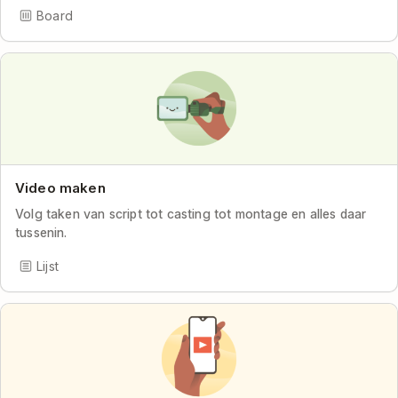
Board
Video maken
Volg taken van script tot casting tot montage en alles daar
tussenin.
Lijst