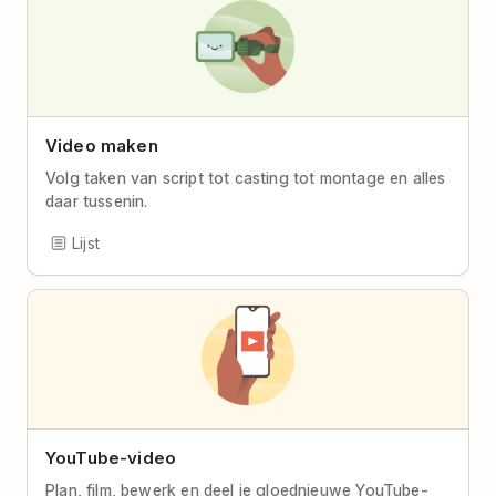
Video maken
Volg taken van script tot casting tot montage en alles
daar tussenin.
Lijst
YouTube-video
Plan, film, bewerk en deel je gloednieuwe YouTube-