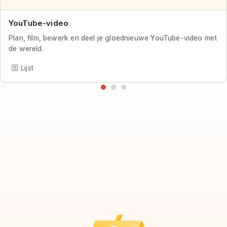
YouTube-video
Plan, film, bewerk en deel je gloednieuwe YouTube-video met
de wereld.
Lijst