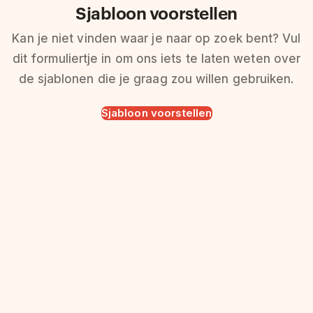
Sjabloon voorstellen
Kan je niet vinden waar je naar op zoek bent? Vul
dit formuliertje in om ons iets te laten weten over
de sjablonen die je graag zou willen gebruiken.
Sjabloon voorstellen