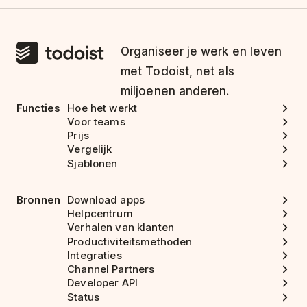
Organiseer je werk en leven
met Todoist, net als
miljoenen anderen.
Functies
Hoe het werkt
Voor teams
Prijs
Vergelijk
Sjablonen
Bronnen
Download apps
Helpcentrum
Verhalen van klanten
Productiviteitsmethoden
Integraties
Channel Partners
Developer API
Status