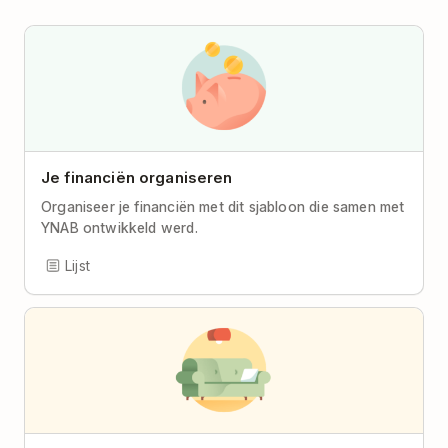
Je financiën organiseren
Organiseer je financiën met dit sjabloon die samen met
YNAB ontwikkeld werd.
Lijst