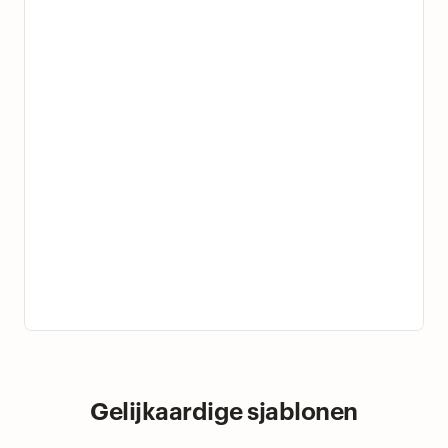
Gelijkaardige sjablonen