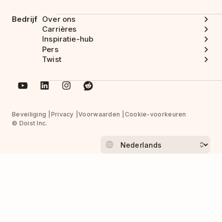
Bedrijf
Over ons
Carrières
Inspiratie-hub
Pers
Twist
Beveiliging
Privacy
Voorwaarden
Cookie-voorkeuren
© Doist Inc.