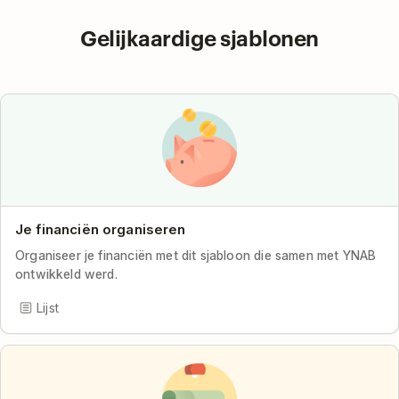
Gelijkaardige sjablonen
Je financiën organiseren
Organiseer je financiën met dit sjabloon die samen met YNAB
ontwikkeld werd.
Lijst