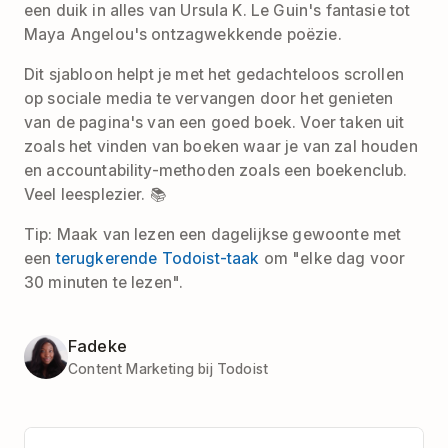
een duik in alles van Ursula K. Le Guin's fantasie tot
Maya Angelou's ontzagwekkende poëzie.
Dit sjabloon helpt je met het gedachteloos scrollen
op sociale media te vervangen door het genieten
van de pagina's van een goed boek. Voer taken uit
zoals het vinden van boeken waar je van zal houden
en accountability-methoden zoals een boekenclub.
Veel leesplezier. 📚
Tip: Maak van lezen een dagelijkse gewoonte met
een
terugkerende Todoist-taak
om "elke dag voor
30 minuten te lezen".
Fadeke
Content Marketing bij Todoist