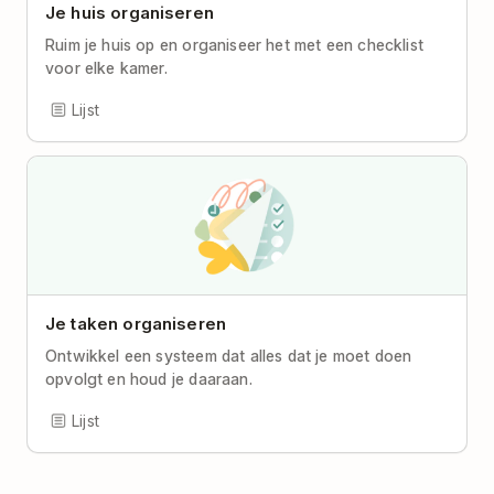
Je huis organiseren
Ruim je huis op en organiseer het met een checklist
voor elke kamer.
Lijst
Je taken organiseren
Ontwikkel een systeem dat alles dat je moet doen
opvolgt en houd je daaraan.
Lijst