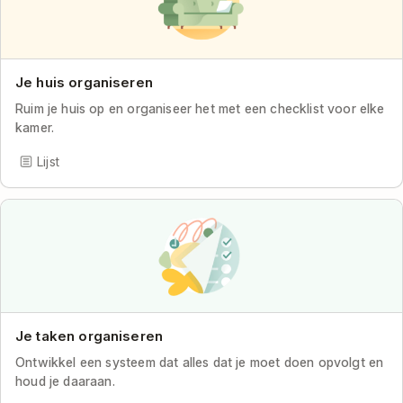
Je huis organiseren
Ruim je huis op en organiseer het met een checklist voor elke
kamer.
Lijst
Je taken organiseren
Ontwikkel een systeem dat alles dat je moet doen opvolgt en
houd je daaraan.