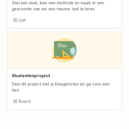
Stel een doel, kies een methode en maak er een
gewoonte van om een nieuwe taal te leren.
Lijst
Studentenproject
Deel dit project met je klasgenoten en ga voor een
tien.
Board