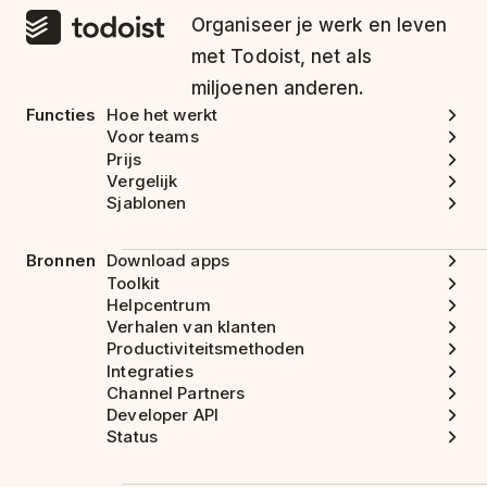
Organiseer je werk en leven
met Todoist, net als
miljoenen anderen.
Functies
Hoe het werkt
Voor teams
Prijs
Vergelijk
Sjablonen
Bronnen
Download apps
Toolkit
Helpcentrum
Verhalen van klanten
Productiviteitsmethoden
Integraties
Channel Partners
Developer API
Status