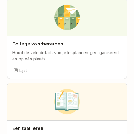
College voorbereiden
Houd de vele details van je lesplannen georganiseerd
en op één plaats.
Lijst
Een taal leren