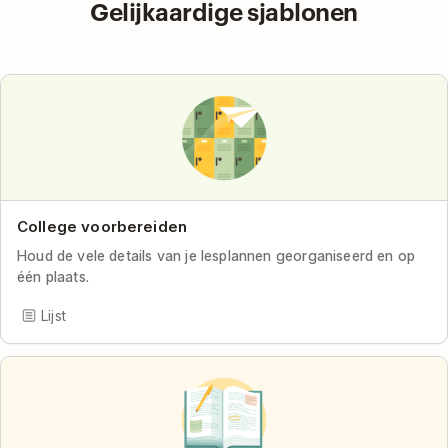
Gelijkaardige sjablonen
College voorbereiden
Houd de vele details van je lesplannen georganiseerd en op
één plaats.
Lijst