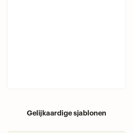
Gelijkaardige sjablonen