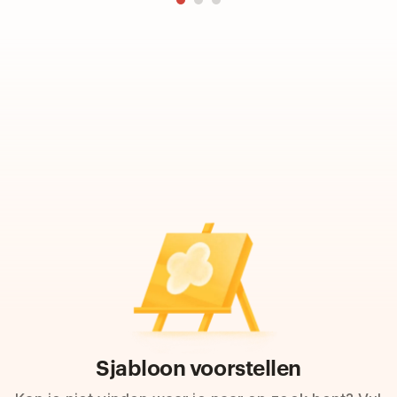
Sjabloon voorstellen