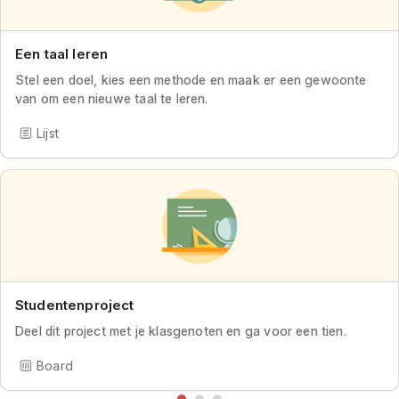
Een taal leren
Stel een doel, kies een methode en maak er een gewoonte
van om een nieuwe taal te leren.
Lijst
Studentenproject
Deel dit project met je klasgenoten en ga voor een tien.
Board