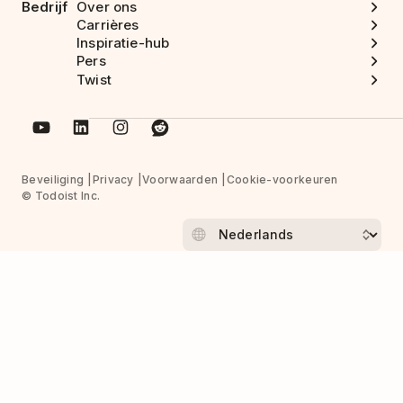
Bedrijf
Over ons
Carrières
Inspiratie-hub
Pers
Twist
Beveiliging
Privacy
Voorwaarden
Cookie-voorkeuren
© Todoist Inc.