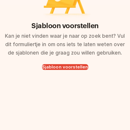
Sjabloon voorstellen
Kan je niet vinden waar je naar op zoek bent? Vul
dit formuliertje in om ons iets te laten weten over
de sjablonen die je graag zou willen gebruiken.
Sjabloon voorstellen