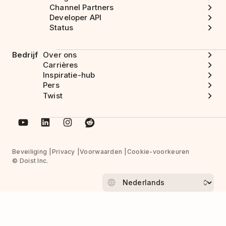
Channel Partners
Developer API
Status
Bedrijf
Over ons
Carrières
Inspiratie-hub
Pers
Twist
Beveiliging
Privacy
Voorwaarden
Cookie-voorkeuren
© Doist Inc.