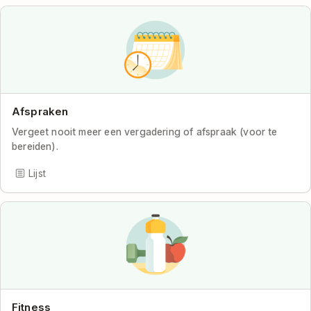
Afspraken
Vergeet nooit meer een vergadering of afspraak (voor te
bereiden).
Lijst
Fitness