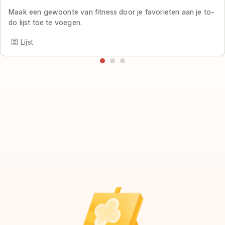
Maak een gewoonte van fitness door je favorieten aan je to-
do lijst toe te voegen.
Lijst