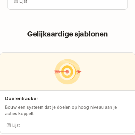
Lijst
Gelijkaardige sjablonen
Doelentracker
Bouw een systeem dat je doelen op hoog niveau aan je
acties koppelt.
Lijst