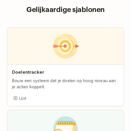
Gelijkaardige sjablonen
Doelentracker
Bouw een systeem dat je doelen op hoog niveau aan
je acties koppelt.
Lijst