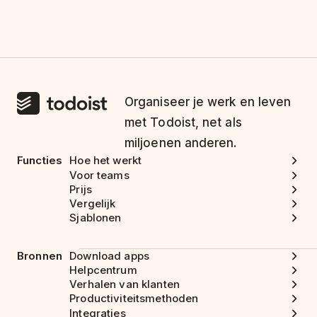
Organiseer je werk en leven
met Todoist, net als
miljoenen anderen.
Functies
Hoe het werkt
Voor teams
Prijs
Vergelijk
Sjablonen
Bronnen
Download apps
Helpcentrum
Verhalen van klanten
Productiviteitsmethoden
Integraties