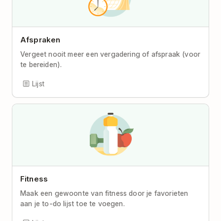
Afspraken
Vergeet nooit meer een vergadering of afspraak (voor
te bereiden).
Lijst
Fitness
Maak een gewoonte van fitness door je favorieten
aan je to-do lijst toe te voegen.