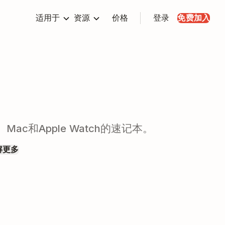
适用于
资源
价格
登录
免费加入
ad、Mac和Apple Watch的速记本。
解更多