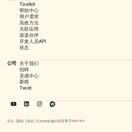
Toolkit
帮助中心
用户需求
高效方法
关联应用
渠道伙伴
开发人员API
状态
公司
关于我们
招聘
灵感中心
新闻
Twist
© Doist Inc.
安全
隐私
条款
Cookie偏好设置