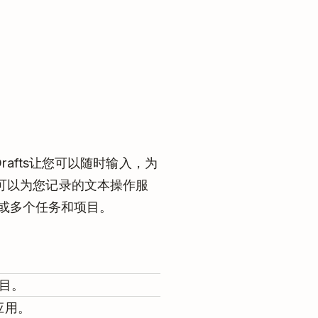
rafts让您可以随时输入，为
可以为您记录的文本操作服
一个或多个任务和项目。
目。
应用。