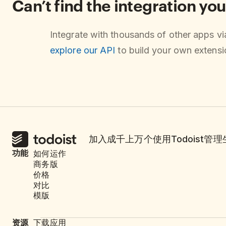
Can’t find the integration you
Integrate with thousands of other apps v
explore our API
to build your own extensio
加入成千上万个使用Todoist管
功能
如何运作
商务版
价格
对比
模版
资源
下载应用