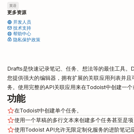
英语
更多资源
开发人员
技术支持
帮助中心
隐私保护政策
Drafts是快速记录笔记、任务、想法等的最佳工具。D
您提供强大的编辑器，拥有扩展的关联应用列表并且
务。使用完整的API关联应用来在Todoist中创建
功能
在Todoist中创建单个任务。
使用一个草稿的多行文本来创建多个任务甚至是项
使用Todoist API允许无限定制化服务的进阶笔记