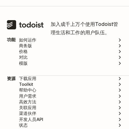
加入成千上万个使用Todoist管
理生活和工作的用户队伍。
功能
如何运作
商务版
价格
对比
模版
资源
下载应用
Toolkit
帮助中心
用户需求
高效方法
关联应用
渠道伙伴
开发人员API
状态