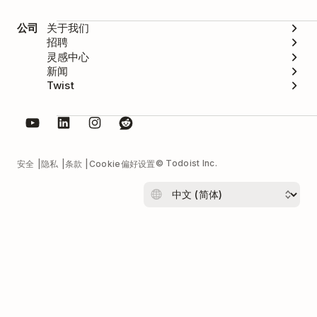
公司
关于我们
招聘
灵感中心
新闻
Twist
© Todoist Inc.
安全
隐私
条款
Cookie偏好设置