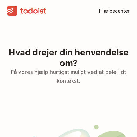
Hjælpecenter
Hvad drejer din henvendelse
om?
Få vores hjælp hurtigst muligt ved at dele lidt
kontekst.