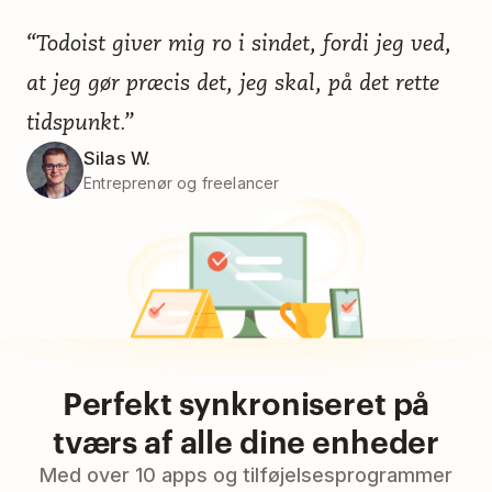
“Todoist giver mig ro i sindet, fordi jeg ved,
at jeg gør præcis det, jeg skal, på det rette
tidspunkt.”
Silas W.
Entreprenør og freelancer
Perfekt synkroniseret på
tværs af alle dine enheder
Med over 10 apps og tilføjelsesprogrammer