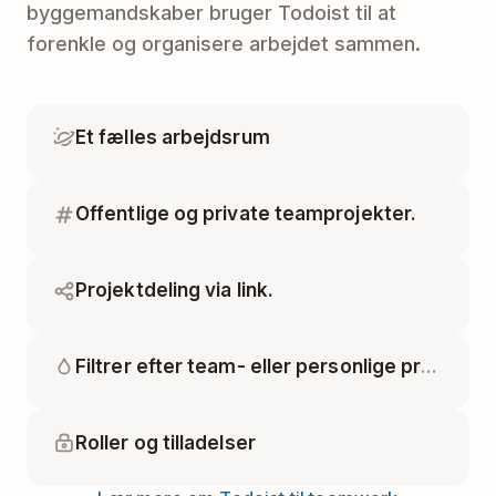
byggemandskaber bruger Todoist til at
forenkle og organisere arbejdet sammen.
Et fælles arbejdsrum
Offentlige og private teamprojekter.
Projektdeling via link.
Filtrer efter team- eller personlige projekter.
Roller og tilladelser