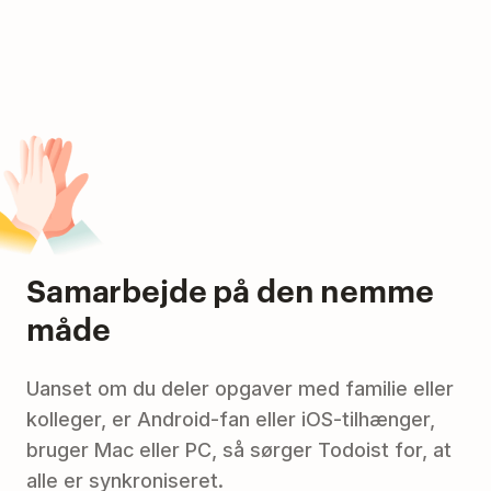
Samarbejde på den nemme
måde
Uanset om du deler opgaver med familie eller
kolleger, er Android-fan eller iOS-tilhænger,
bruger Mac eller PC, så sørger Todoist for, at
alle er synkroniseret.