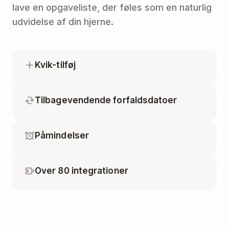
lave en opgaveliste, der føles som en naturlig
udvidelse af din hjerne.
Kvik-tilføj
Tilbagevendende forfaldsdatoer
Påmindelser
Over 80 integrationer