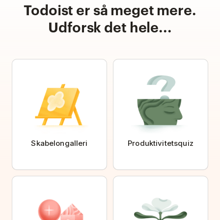
Todoist er så meget mere.
Udforsk det hele...
Skabelongalleri
Produktivitetsquiz