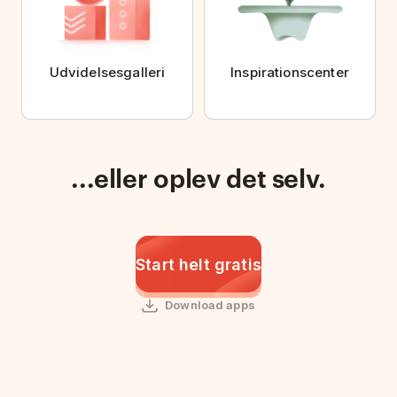
Udvidelsesgalleri
Inspirationscenter
...eller oplev det selv.
Start helt gratis
Download apps