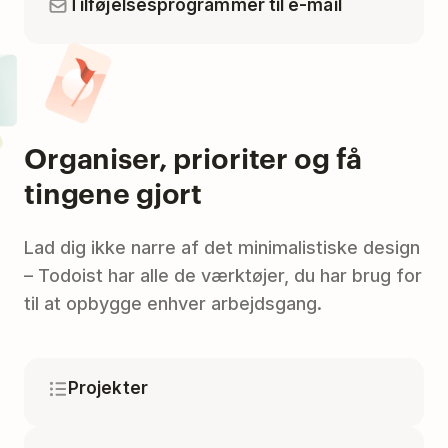
Tilføjelsesprogrammer til e-mail
Organiser, prioriter og få
tingene gjort
Lad dig ikke narre af det minimalistiske design
– Todoist har alle de værktøjer, du har brug for
til at opbygge enhver arbejdsgang.
Projekter