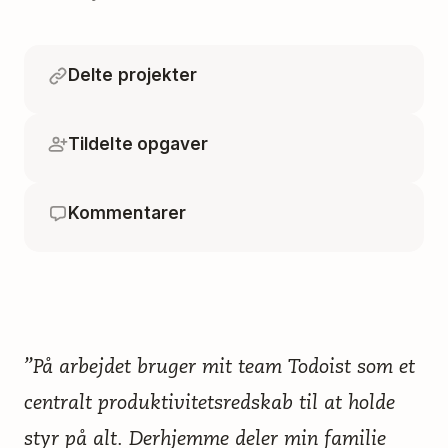
Delte projekter
Tildelte opgaver
Kommentarer
”På arbejdet bruger mit team Todoist som et
centralt produktivitetsredskab til at holde
styr på alt. Derhjemme deler min familie