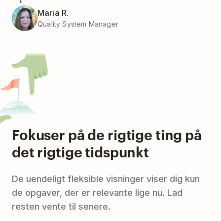
Maria R.
Quality System Manager
Fokuser på de rigtige ting på
det rigtige tidspunkt
De uendeligt fleksible visninger viser dig kun
de opgaver, der er relevante lige nu. Lad
resten vente til senere.