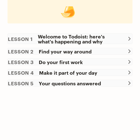
Welcome to Todoist: here's
LESSON 1
what's happening and why
LESSON 2
Find your way around
LESSON 3
Do your first work
LESSON 4
Make it part of your day
LESSON 5
Your questions answered