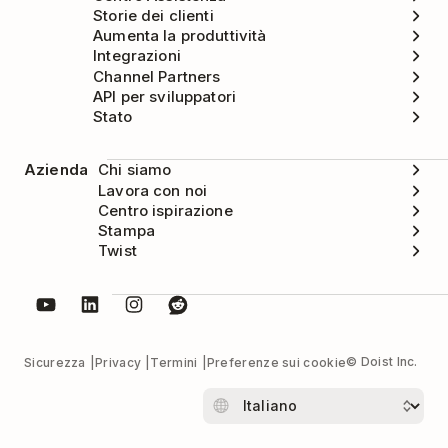
Storie dei clienti
Aumenta la produttività
Integrazioni
Channel Partners
API per sviluppatori
Stato
Azienda
Chi siamo
Lavora con noi
Centro ispirazione
Stampa
Twist
© Doist Inc.
Sicurezza
Privacy
Termini
Preferenze sui cookie