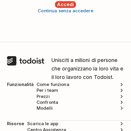
Accedi
Continua senza accedere
Unisciti a milioni di persone
che organizzano la loro vita e
il loro lavoro con Todoist.
Funzionalità
Come funziona
Per i team
Prezzi
Confronta
Modelli
Risorse
Scarica le app
Centro Assistenza