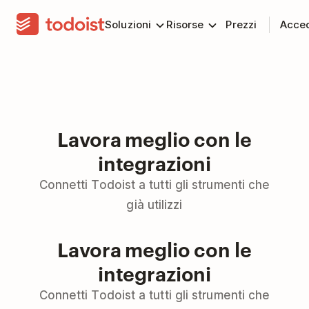
Soluzioni
Risorse
Prezzi
Acce
Lavora meglio con le
integrazioni
Connetti Todoist a tutti gli strumenti che
già utilizzi
Lavora meglio con le
integrazioni
Connetti Todoist a tutti gli strumenti che