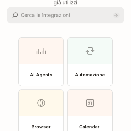
già utilizzi
AI Agents
Automazione
Browser
Calendari