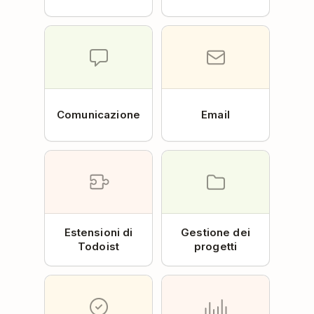
Comunicazione
Email
Estensioni di
Gestione dei
Todoist
progetti