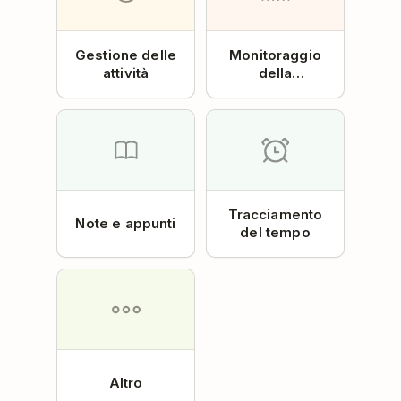
Gestione delle
Monitoraggio
attività
della
produttività
Tracciamento
Note e appunti
del tempo
Altro