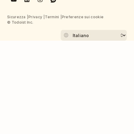
Sicurezza
Privacy
Termini
Preferenze sui cookie
© Todoist Inc.