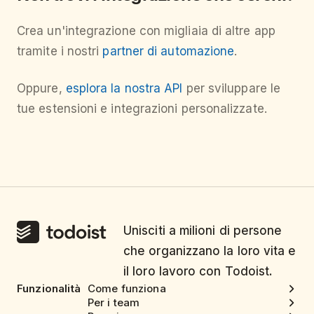
Crea un'integrazione con migliaia di altre app
tramite i nostri
partner di automazione
.
Oppure,
esplora la nostra API
per sviluppare le
tue estensioni e integrazioni personalizzate.
Unisciti a milioni di persone
che organizzano la loro vita e
il loro lavoro con Todoist.
Funzionalità
Come funziona
Per i team