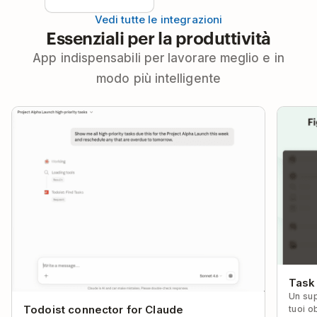
Vedi tutte le integrazioni
Essenziali per la produttività
App indispensabili per lavorare meglio e in
modo più intelligente
Task
Un sup
Todoist connector for Claude
tuoi ob