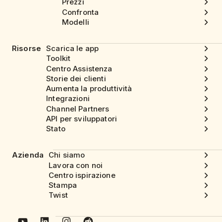
Prezzi
Confronta
Modelli
Risorse
Scarica le app
Toolkit
Centro Assistenza
Storie dei clienti
Aumenta la produttività
Integrazioni
Channel Partners
API per sviluppatori
Stato
Azienda
Chi siamo
Lavora con noi
Centro ispirazione
Stampa
Twist