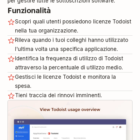
per gestire tutte le sottoscrizioni software.
Funzionalità
Scopri quali utenti possiedono licenze Todoist
nella tua organizzazione.
Rileva quando i tuoi colleghi hanno utilizzato
l'ultima volta una specifica applicazione.
Identifica la frequenza di utilizzo di Todoist
attraverso la percentuale di utilizzo medio.
Gestisci le licenze Todoist e monitora la
spesa.
Tieni traccia dei rinnovi imminenti.