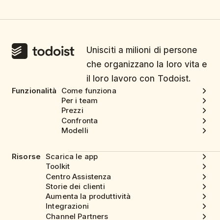
Unisciti a milioni di persone
che organizzano la loro vita e
il loro lavoro con Todoist.
Funzionalità
Come funziona
Per i team
Prezzi
Confronta
Modelli
Risorse
Scarica le app
Toolkit
Centro Assistenza
Storie dei clienti
Aumenta la produttività
Integrazioni
Channel Partners