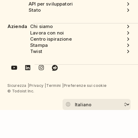
API per sviluppatori
Stato
Azienda
Chi siamo
Lavora con noi
Centro ispirazione
Stampa
Twist
Sicurezza
Privacy
Termini
Preferenze sui cookie
© Todoist Inc.