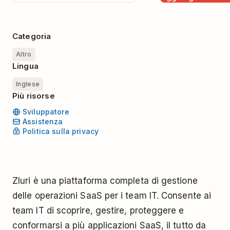
Categoria
Altro
Lingua
Inglese
Più risorse
Sviluppatore
Assistenza
Politica sulla privacy
Zluri è una piattaforma completa di gestione
delle operazioni SaaS per i team IT. Consente ai
team IT di scoprire, gestire, proteggere e
conformarsi a più applicazioni SaaS, il tutto da