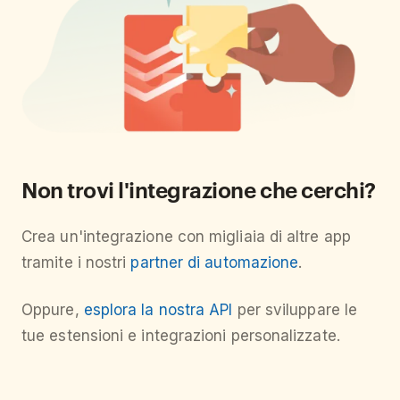
Non trovi l'integrazione che cerchi?
Crea un'integrazione con migliaia di altre app
tramite i nostri
partner di automazione
.
Oppure,
esplora la nostra API
per sviluppare le
tue estensioni e integrazioni personalizzate.