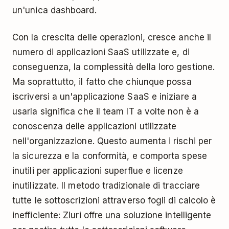
un'unica dashboard.
Con la crescita delle operazioni, cresce anche il
numero di applicazioni SaaS utilizzate e, di
conseguenza, la complessità della loro gestione.
Ma soprattutto, il fatto che chiunque possa
iscriversi a un'applicazione SaaS e iniziare a
usarla significa che il team IT a volte non è a
conoscenza delle applicazioni utilizzate
nell'organizzazione. Questo aumenta i rischi per
la sicurezza e la conformità, e comporta spese
inutili per applicazioni superflue e licenze
inutilizzate. Il metodo tradizionale di tracciare
tutte le sottoscrizioni attraverso fogli di calcolo è
inefficiente: Zluri offre una soluzione intelligente