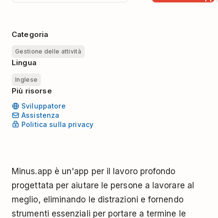
Categoria
Gestione delle attività
Lingua
Inglese
Più risorse
Sviluppatore
Assistenza
Politica sulla privacy
Minus.app è un'app per il lavoro profondo
progettata per aiutare le persone a lavorare al
meglio, eliminando le distrazioni e fornendo
strumenti essenziali per portare a termine le