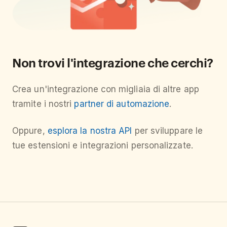
Non trovi l'integrazione che cerchi?
Crea un'integrazione con migliaia di altre app
tramite i nostri
partner di automazione
.
Oppure,
esplora la nostra API
per sviluppare le
tue estensioni e integrazioni personalizzate.