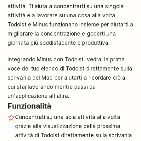
attività. Ti aiuta a concentrarti su una singola
attività e a lavorare su una cosa alla volta.
Todoist e Minus funzionano insieme per aiutarti a
migliorare la concentrazione e goderti una
giornata più soddisfacente e produttiva.
Integrando Minus con Todoist, vedrai la prima
voce del tuo elenco di Todoist direttamente sulla
scrivania del Mac per aiutarti a ricordare ciò a
cui stai lavorando mentre passi da
un'applicazione all'altra.
Funzionalità
Concentrati su una sola attività alla volta
grazie alla visualizzazione della prossima
attività di Todoist direttamente sulla scrivania