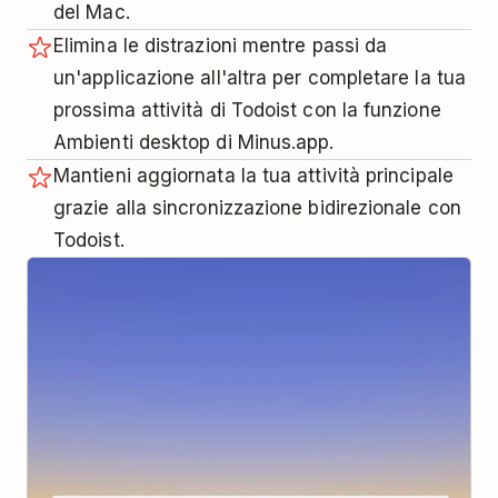
del Mac.
Elimina le distrazioni mentre passi da
un'applicazione all'altra per completare la tua
prossima attività di Todoist con la funzione
Ambienti desktop di Minus.app.
Mantieni aggiornata la tua attività principale
grazie alla sincronizzazione bidirezionale con
Todoist.