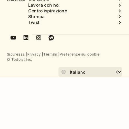
Lavora con noi
Centro ispirazione
Stampa
Twist
Sicurezza
Privacy
Termini
Preferenze sui cookie
© Todoist Inc.