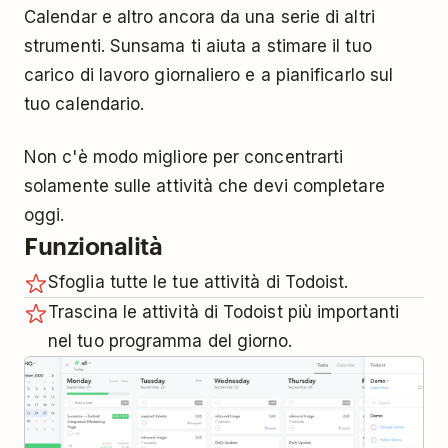
Calendar e altro ancora da una serie di altri
strumenti. Sunsama ti aiuta a stimare il tuo
carico di lavoro giornaliero e a pianificarlo sul
tuo calendario.
Non c'è modo migliore per concentrarti
solamente sulle attività che devi completare
oggi.
Funzionalità
Sfoglia tutte le tue attività di Todoist.
Trascina le attività di Todoist più importanti
nel tuo programma del giorno.