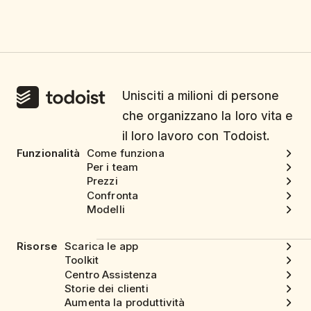
Unisciti a milioni di persone
che organizzano la loro vita e
il loro lavoro con Todoist.
Funzionalità
Come funziona
Per i team
Prezzi
Confronta
Modelli
Risorse
Scarica le app
Toolkit
Centro Assistenza
Storie dei clienti
Aumenta la produttività