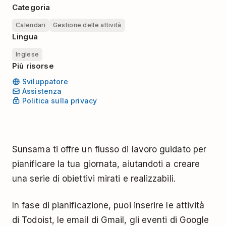
Categoria
Calendari
Gestione delle attività
Lingua
Inglese
Più risorse
Sviluppatore
Assistenza
Politica sulla privacy
Sunsama ti offre un flusso di lavoro guidato per
pianificare la tua giornata, aiutandoti a creare
una serie di obiettivi mirati e realizzabili.
In fase di pianificazione, puoi inserire le attività
di Todoist, le email di Gmail, gli eventi di Google