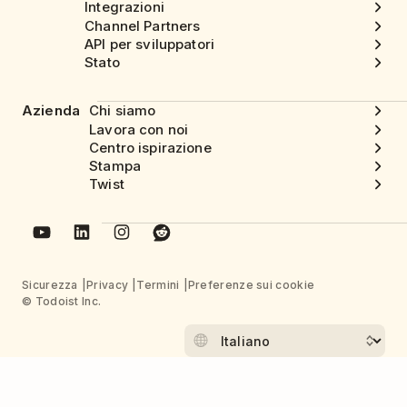
Integrazioni
Channel Partners
API per sviluppatori
Stato
Azienda
Chi siamo
Lavora con noi
Centro ispirazione
Stampa
Twist
Sicurezza
Privacy
Termini
Preferenze sui cookie
© Todoist Inc.