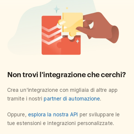
Non trovi l'integrazione che cerchi?
Crea un'integrazione con migliaia di altre app
tramite i nostri
partner di automazione
.
Oppure,
esplora la nostra API
per sviluppare le
tue estensioni e integrazioni personalizzate.