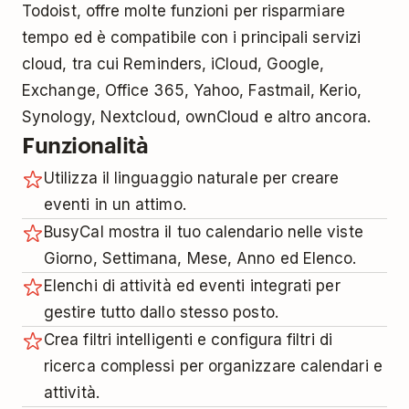
Todoist, offre molte funzioni per risparmiare
tempo ed è compatibile con i principali servizi
cloud, tra cui Reminders, iCloud, Google,
Exchange, Office 365, Yahoo, Fastmail, Kerio,
Synology, Nextcloud, ownCloud e altro ancora.
Funzionalità
Utilizza il linguaggio naturale per creare
eventi in un attimo.
BusyCal mostra il tuo calendario nelle viste
Giorno, Settimana, Mese, Anno ed Elenco.
Elenchi di attività ed eventi integrati per
gestire tutto dallo stesso posto.
Crea filtri intelligenti e configura filtri di
ricerca complessi per organizzare calendari e
attività.