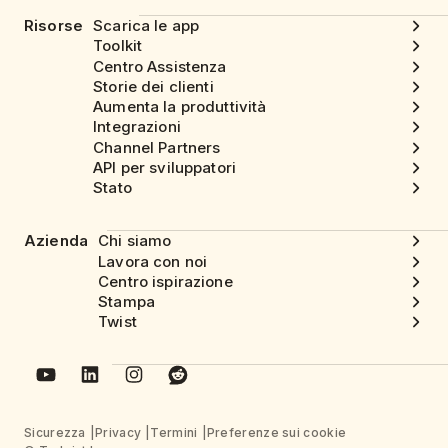
Risorse
Scarica le app
Toolkit
Centro Assistenza
Storie dei clienti
Aumenta la produttività
Integrazioni
Channel Partners
API per sviluppatori
Stato
Azienda
Chi siamo
Lavora con noi
Centro ispirazione
Stampa
Twist
Sicurezza
Privacy
Termini
Preferenze sui cookie