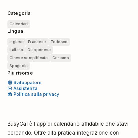
Categoria
Calendari
Lingua
Inglese
Francese
Tedesco
Italiano
Giapponese
Cinese semplificato
Coreano
Spagnolo
Più risorse
Sviluppatore
Assistenza
Politica sulla privacy
BusyCal è l'app di calendario affidabile che stavi
cercando. Oltre alla pratica integrazione con