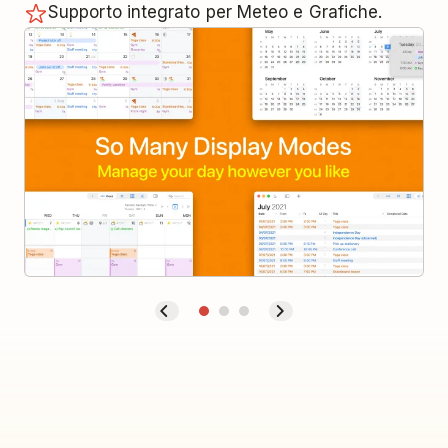
Supporto integrato per Meteo e Grafiche.