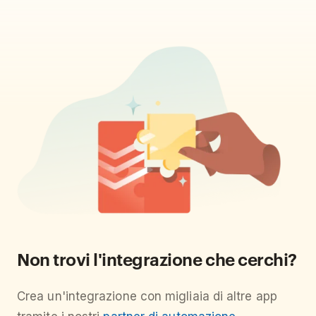
Non trovi l'integrazione che cerchi?
Crea un'integrazione con migliaia di altre app