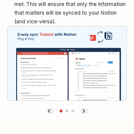
met. This will ensure that only the information
that matters will be synced to your Notion
(and vice-versa).