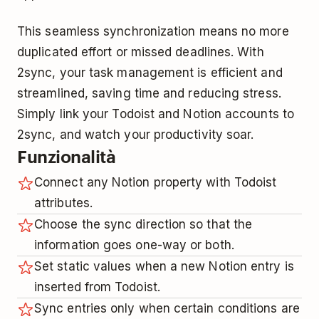
This seamless synchronization means no more
duplicated effort or missed deadlines. With
2sync, your task management is efficient and
streamlined, saving time and reducing stress.
Simply link your Todoist and Notion accounts to
2sync, and watch your productivity soar.
Funzionalità
Connect any Notion property with Todoist
attributes.
Choose the sync direction so that the
information goes one-way or both.
Set static values when a new Notion entry is
inserted from Todoist.
Sync entries only when certain conditions are