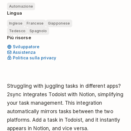
Automazione
Lingua
Inglese
Francese
Giapponese
Tedesco
Spagnolo
Più risorse
Sviluppatore
Assistenza
Politica sulla privacy
Struggling with juggling tasks in different apps?
2sync integrates Todoist with Notion, simplifying
your task management. This integration
automatically mirrors tasks between the two
platforms. Add a task in Todoist, and it instantly
appears in Notion, and vice versa.