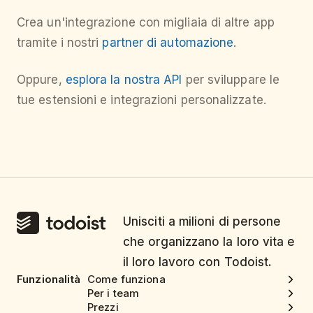
Crea un'integrazione con migliaia di altre app
tramite i nostri
partner di automazione
.
Oppure,
esplora la nostra API
per sviluppare le
tue estensioni e integrazioni personalizzate.
Unisciti a milioni di persone
che organizzano la loro vita e
il loro lavoro con Todoist.
Funzionalità
Come funziona
Per i team
Prezzi