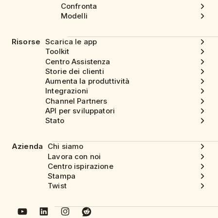
Confronta
Modelli
Risorse
Scarica le app
Toolkit
Centro Assistenza
Storie dei clienti
Aumenta la produttività
Integrazioni
Channel Partners
API per sviluppatori
Stato
Azienda
Chi siamo
Lavora con noi
Centro ispirazione
Stampa
Twist