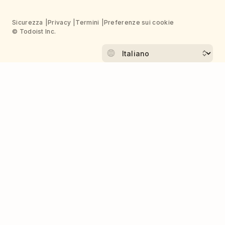
Sicurezza
Privacy
Termini
Preferenze sui cookie
© Todoist Inc.