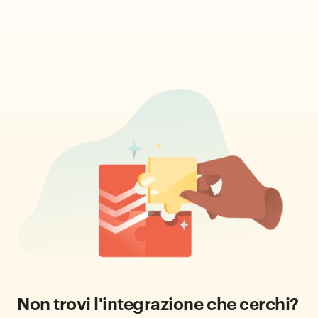
Non trovi l'integrazione che cerchi?