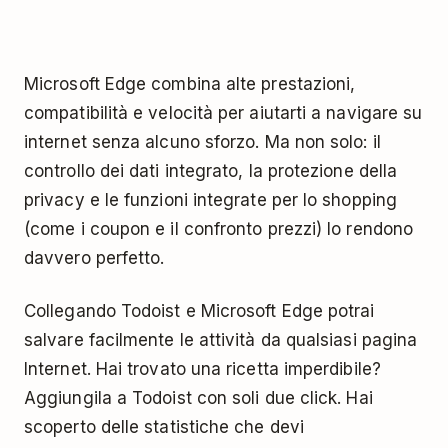
Microsoft Edge combina alte prestazioni,
compatibilità e velocità per aiutarti a navigare su
internet senza alcuno sforzo. Ma non solo: il
controllo dei dati integrato, la protezione della
privacy e le funzioni integrate per lo shopping
(come i coupon e il confronto prezzi) lo rendono
davvero perfetto.
Collegando Todoist e Microsoft Edge potrai
salvare facilmente le attività da qualsiasi pagina
Internet. Hai trovato una ricetta imperdibile?
Aggiungila a Todoist con soli due click. Hai
scoperto delle statistiche che devi