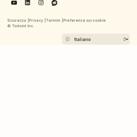
Sicurezza
Privacy
Termini
Preferenze sui cookie
© Todoist Inc.