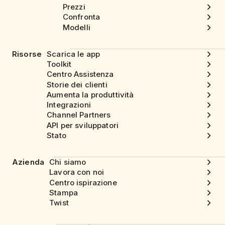
Prezzi
Confronta
Modelli
Risorse
Scarica le app
Toolkit
Centro Assistenza
Storie dei clienti
Aumenta la produttività
Integrazioni
Channel Partners
API per sviluppatori
Stato
Azienda
Chi siamo
Lavora con noi
Centro ispirazione
Stampa
Twist