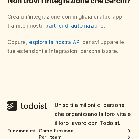
Non trovi l'integrazione che cerchi?
Crea un'integrazione con migliaia di altre app
tramite i nostri
partner di automazione
.
Oppure,
esplora la nostra API
per sviluppare le
tue estensioni e integrazioni personalizzate.
Unisciti a milioni di persone
che organizzano la loro vita e
il loro lavoro con Todoist.
Funzionalità
Come funziona
Per i team