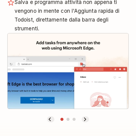
Salva e programma attività non appena ti
vengono in mente con l'Aggiunta rapida di
Todoist, direttamente dalla barra degli
strumenti.