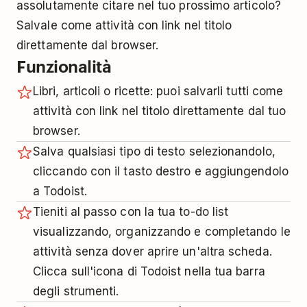
assolutamente citare nel tuo prossimo articolo?
Salvale come attività con link nel titolo
direttamente dal browser.
Funzionalità
Libri, articoli o ricette: puoi salvarli tutti come
attività con link nel titolo direttamente dal tuo
browser.
Salva qualsiasi tipo di testo selezionandolo,
cliccando con il tasto destro e aggiungendolo
a Todoist.
Tieniti al passo con la tua to-do list
visualizzando, organizzando e completando le
attività senza dover aprire un'altra scheda.
Clicca sull'icona di Todoist nella tua barra
degli strumenti.