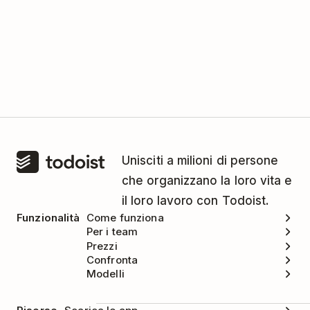
Unisciti a milioni di persone
che organizzano la loro vita e
il loro lavoro con Todoist.
Funzionalità
Come funziona
Per i team
Prezzi
Confronta
Modelli