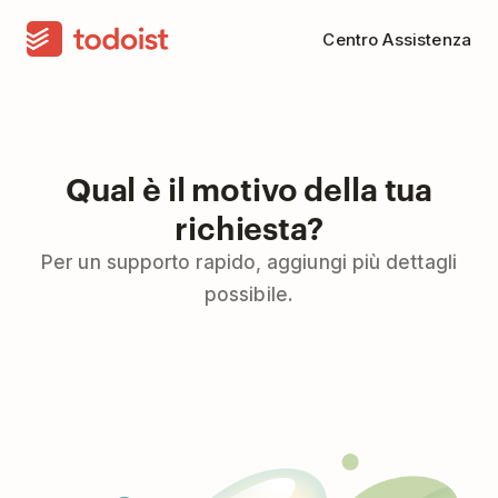
Centro Assistenza
Qual è il motivo della tua
richiesta?
Per un supporto rapido, aggiungi più dettagli
possibile.