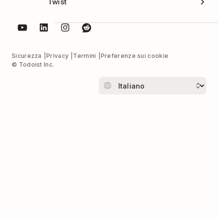
Twist
Sicurezza
Privacy
Termini
Preferenze sui cookie
© Todoist Inc.