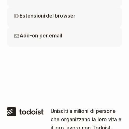
Estensioni del browser
Add-on per email
Unisciti a milioni di persone
che organizzano la loro vita e
il loro lavoro con Todoist.