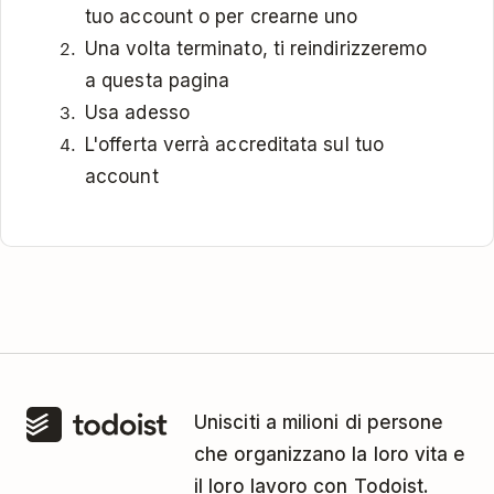
tuo account o per crearne uno
Una volta terminato, ti reindirizzeremo
a questa pagina
Usa adesso
L'offerta verrà accreditata sul tuo
account
Unisciti a milioni di persone
che organizzano la loro vita e
il loro lavoro con Todoist.