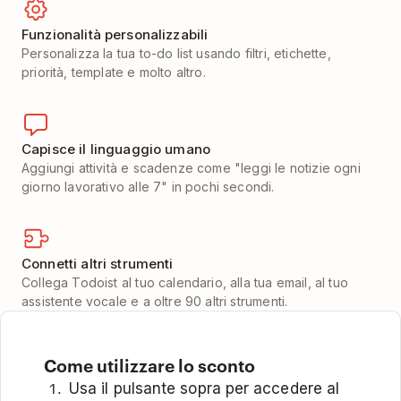
Funzionalità personalizzabili
Personalizza la tua to-do list usando filtri, etichette,
priorità, template e molto altro.
Capisce il linguaggio umano
Aggiungi attività e scadenze come "leggi le notizie ogni
giorno lavorativo alle 7" in pochi secondi.
Connetti altri strumenti
Collega Todoist al tuo calendario, alla tua email, al tuo
assistente vocale e a oltre 90 altri strumenti.
Come utilizzare lo sconto
Usa il pulsante sopra per accedere al