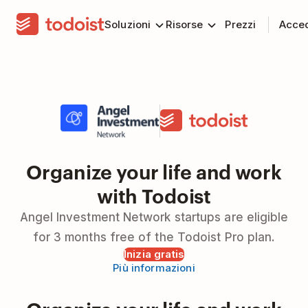
Soluzioni
Risorse
Prezzi
Acce
Organize your life and work
with Todoist
Angel Investment Network startups are eligible
for 3 months free of the Todoist Pro plan.
Inizia gratis
Più informazioni