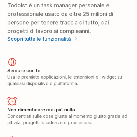
Todoist è un task manager personale e
professionale usato da oltre 25 milioni di
persone per tenere traccia di tutto, dai
progetti di lavoro ai compleanni.
Scopri tutte le funzionalità
Sempre con te
Usa le premiate applicazioni, le estensioni e i widget su
qualsiasi dispositivo o piattaforma.
Non dimenticare mai più nulla
Concentrati sulle cose giuste al momento giusto grazie ad
attività, progetti, scadenze e promemoria.