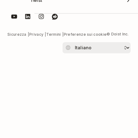
Twist
© Doist Inc.
Sicurezza
Privacy
Termini
Preferenze sui cookie