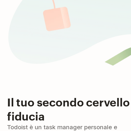
Il tuo secondo cervello
fiducia
Todoist è un task manager personale e