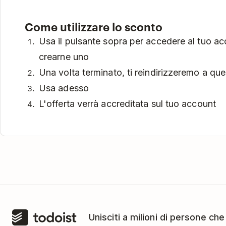
Come utilizzare lo sconto
Usa il pulsante sopra per accedere al tuo ac
crearne uno
Una volta terminato, ti reindirizzeremo a qu
Usa adesso
L'offerta verrà accreditata sul tuo account
Unisciti a milioni di persone che