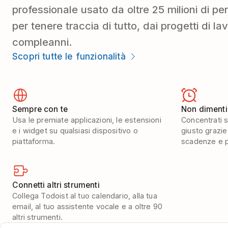
professionale usato da oltre 25 milioni di pe
per tenere traccia di tutto, dai progetti di lav
compleanni.
Scopri tutte le funzionalità
Sempre con te
Non dimenti
Usa le premiate applicazioni, le estensioni
Concentrati 
e i widget su qualsiasi dispositivo o
giusto grazie 
piattaforma.
scadenze e 
Connetti altri strumenti
Collega Todoist al tuo calendario, alla tua
email, al tuo assistente vocale e a oltre 90
altri strumenti.