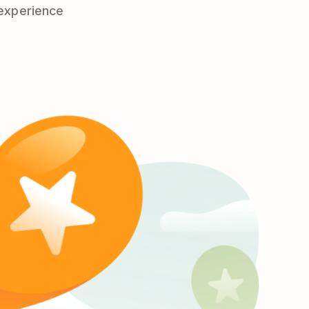
 experience