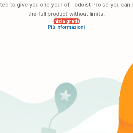
ted to give you one year of Todoist Pro so you can
the full product without limits.
Inizia gratis
Più informazioni