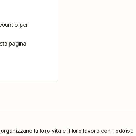
count o per
esta pagina
 organizzano la loro vita e il loro lavoro con Todoist.