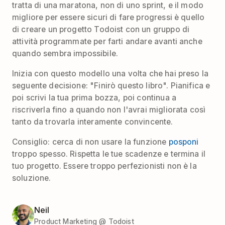
tratta di una maratona, non di uno sprint, e il modo
migliore per essere sicuri di fare progressi è quello
di creare un progetto Todoist con un gruppo di
attività programmate per farti andare avanti anche
quando sembra impossibile.
Inizia con questo modello una volta che hai preso la
seguente decisione: "Finirò questo libro". Pianifica e
poi scrivi la tua prima bozza, poi continua a
riscriverla fino a quando non l'avrai migliorata così
tanto da trovarla interamente convincente.
Consiglio: cerca di non usare la funzione
posponi
troppo spesso. Rispetta le tue scadenze e termina il
tuo progetto. Essere troppo perfezionisti non è la
soluzione.
Neil
Product Marketing @ Todoist