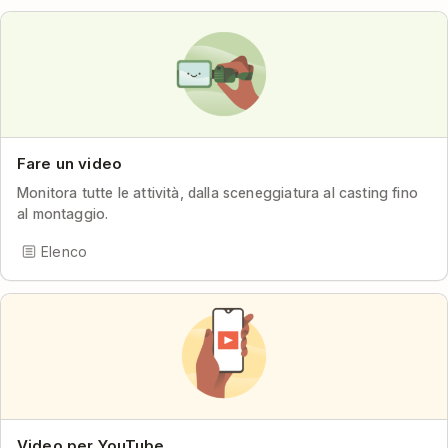
Fare un video
Monitora tutte le attività, dalla sceneggiatura al casting fino
al montaggio.
Elenco
Video per YouTube