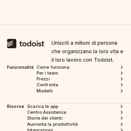
Unisciti a milioni di persone
che organizzano la loro vita e
il loro lavoro con Todoist.
Funzionalità
Come funziona
Per i team
Prezzi
Confronta
Modelli
Risorse
Scarica le app
Centro Assistenza
Storie dei clienti
Aumenta la produttività
Integrazioni