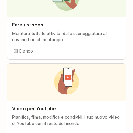
Fare un video
Monitora tutte le attività, dalla sceneggiatura al
casting fino al montaggio.
Elenco
Video per YouTube
Pianifica, filma, modifica e condividi il tuo nuovo video
di YouTube con il resto del mondo.