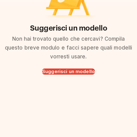
Suggerisci un modello
Non hai trovato quello che cercavi? Compila
questo breve modulo e facci sapere quali modelli
vorresti usare.
Suggerisci un modello