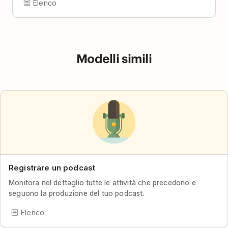
Elenco
Modelli simili
Registrare un podcast
Monitora nel dettaglio tutte le attività che precedono e
seguono la produzione del tuo podcast.
Elenco