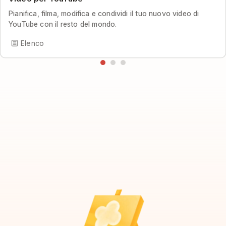
Pianifica, filma, modifica e condividi il tuo nuovo video di
YouTube con il resto del mondo.
Elenco