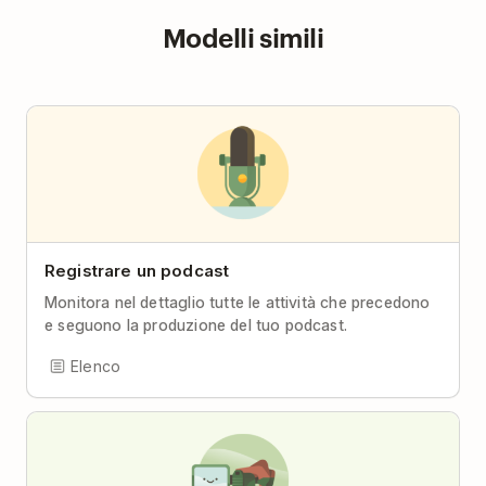
Modelli simili
Registrare un podcast
Monitora nel dettaglio tutte le attività che precedono
e seguono la produzione del tuo podcast.
Elenco