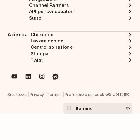
Channel Partners
API per sviluppatori
Stato
Azienda
Chi siamo
Lavora con noi
Centro ispirazione
Stampa
Twist
© Doist Inc.
Sicurezza
Privacy
Termini
Preferenze sui cookie