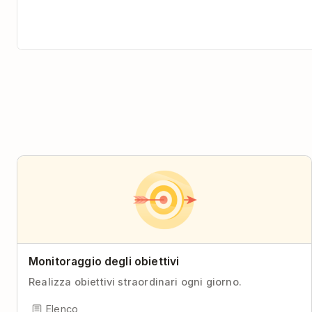
Monitoraggio degli obiettivi
Realizza obiettivi straordinari ogni giorno.
Elenco