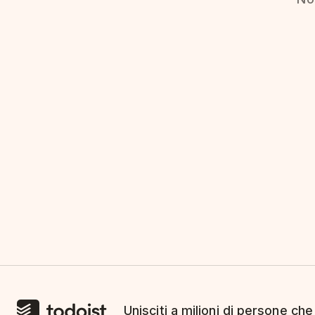
Unisciti a milioni di persone che