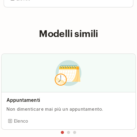
Modelli simili
Appuntamenti
Non dimenticare mai più un appuntamento.
Elenco