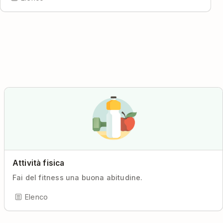
Attività fisica
Fai del fitness una buona abitudine.
Elenco