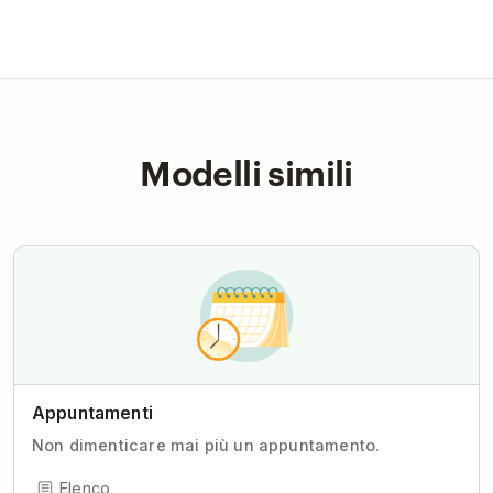
Modelli simili
Appuntamenti
Non dimenticare mai più un appuntamento.
Elenco