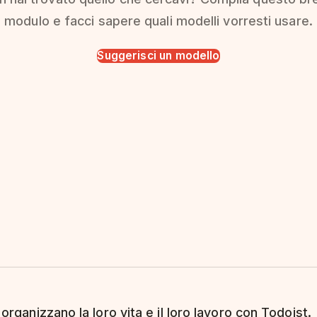
modulo e facci sapere quali modelli vorresti usare.
Suggerisci un modello
 organizzano la loro vita e il loro lavoro con Todoist.