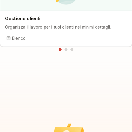
Gestione clienti
Organizza il lavoro per i tuoi clienti nei minimi dettagli.
Elenco