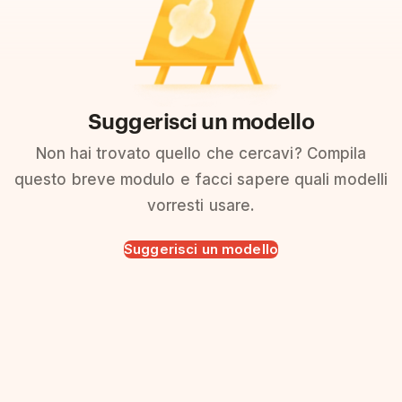
Suggerisci un modello
Non hai trovato quello che cercavi? Compila
questo breve modulo e facci sapere quali modelli
vorresti usare.
Suggerisci un modello