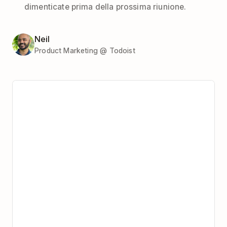
dimenticate prima della prossima riunione.
Neil
Product Marketing @ Todoist