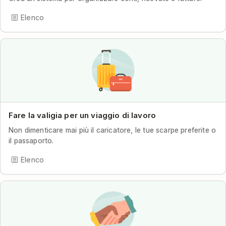
Elenco
Fare la valigia per un viaggio di lavoro
Non dimenticare mai più il caricatore, le tue scarpe preferite o
il passaporto.
Elenco