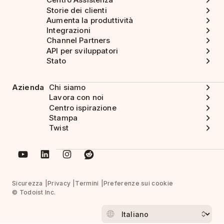
Storie dei clienti
Aumenta la produttività
Integrazioni
Channel Partners
API per sviluppatori
Stato
Azienda
Chi siamo
Lavora con noi
Centro ispirazione
Stampa
Twist
Sicurezza
Privacy
Termini
Preferenze sui cookie
© Todoist Inc.