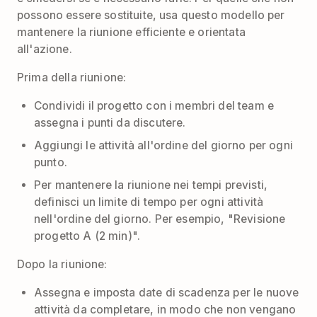
possono essere sostituite, usa questo modello per
mantenere la riunione efficiente e orientata
all'azione.
Prima della riunione:
Condividi il progetto con i membri del team e
assegna i punti da discutere.
Aggiungi le attività all'ordine del giorno per ogni
punto.
Per mantenere la riunione nei tempi previsti,
definisci un limite di tempo per ogni attività
nell'ordine del giorno. Per esempio, "Revisione
progetto A (2 min)".
Dopo la riunione:
Assegna e imposta date di scadenza per le nuove
attività da completare, in modo che non vengano