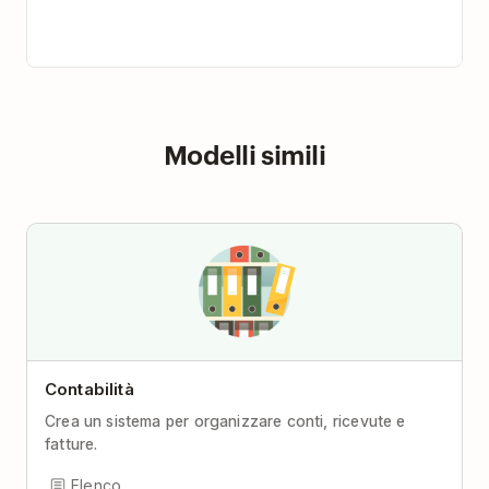
Modelli simili
Contabilità
Crea un sistema per organizzare conti, ricevute e
fatture.
Elenco