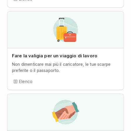
Fare la valigia per un viaggio di lavoro
Non dimenticare mai più il caricatore, le tue scarpe
preferite o il passaporto.
Elenco