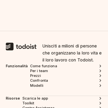
Unisciti a milioni di persone
che organizzano la loro vita e
il loro lavoro con Todoist.
Funzionalità
Come funziona
Per i team
Prezzi
Confronta
Modelli
Risorse
Scarica le app
Toolkit
Centro Assistenza