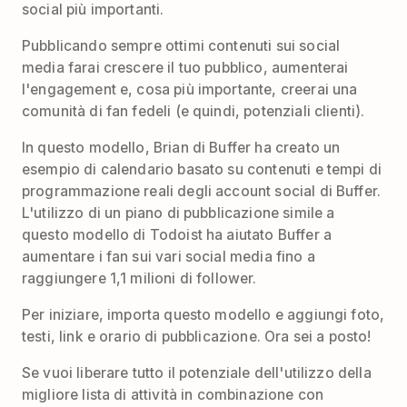
social più importanti.
Pubblicando sempre ottimi contenuti sui social
media farai crescere il tuo pubblico, aumenterai
l'engagement e, cosa più importante, creerai una
comunità di fan fedeli (e quindi, potenziali clienti).
In questo modello, Brian di Buffer ha creato un
esempio di calendario basato su contenuti e tempi di
programmazione reali degli account social di Buffer.
L'utilizzo di un piano di pubblicazione simile a
questo modello di Todoist ha aiutato Buffer a
aumentare i fan sui vari social media fino a
raggiungere 1,1 milioni di follower.
Per iniziare, importa questo modello e aggiungi foto,
testi, link e orario di pubblicazione. Ora sei a posto!
Se vuoi liberare tutto il potenziale dell'utilizzo della
migliore lista di attività in combinazione con