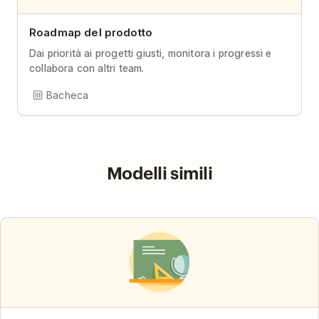
Roadmap del prodotto
Dai priorità ai progetti giusti, monitora i progressi e
collabora con altri team.
Bacheca
Modelli simili