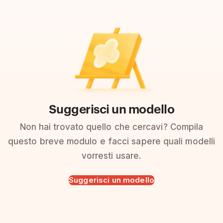
Suggerisci un modello
Non hai trovato quello che cercavi? Compila
questo breve modulo e facci sapere quali modelli
vorresti usare.
Suggerisci un modello