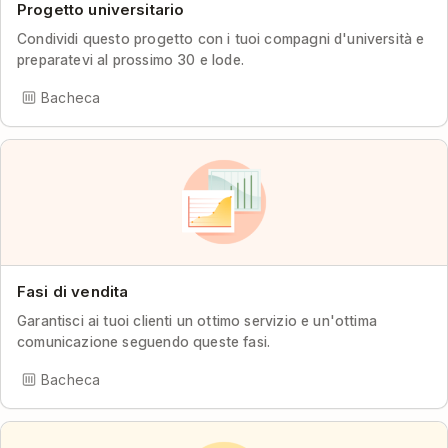
Progetto universitario
Condividi questo progetto con i tuoi compagni d'università e
preparatevi al prossimo 30 e lode.
Bacheca
Fasi di vendita
Garantisci ai tuoi clienti un ottimo servizio e un'ottima
comunicazione seguendo queste fasi.
Bacheca