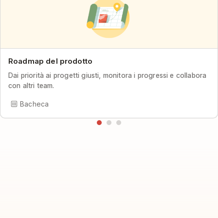
Roadmap del prodotto
Dai priorità ai progetti giusti, monitora i progressi e collabora
con altri team.
Bacheca