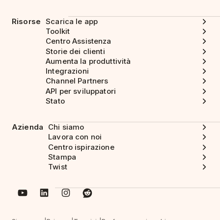
Risorse
Scarica le app
Toolkit
Centro Assistenza
Storie dei clienti
Aumenta la produttività
Integrazioni
Channel Partners
API per sviluppatori
Stato
Azienda
Chi siamo
Lavora con noi
Centro ispirazione
Stampa
Twist