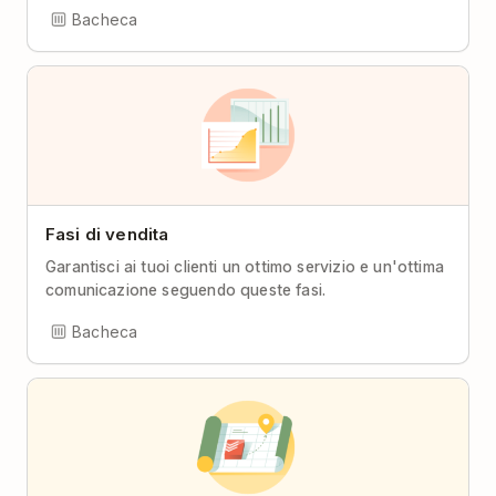
Bacheca
Fasi di vendita
Garantisci ai tuoi clienti un ottimo servizio e un'ottima
comunicazione seguendo queste fasi.
Bacheca