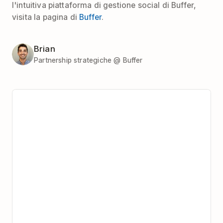
l'intuitiva piattaforma di gestione social di Buffer,
visita la pagina di
Buffer
.
Brian
Partnership strategiche @ Buffer