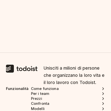
Unisciti a milioni di persone
che organizzano la loro vita e
il loro lavoro con Todoist.
Funzionalità
Come funziona
Per i team
Prezzi
Confronta
Modelli