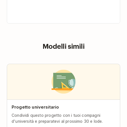
Modelli simili
Progetto universitario
Condividi questo progetto con i tuoi compagni
d'università e preparatevi al prossimo 30 e lode.