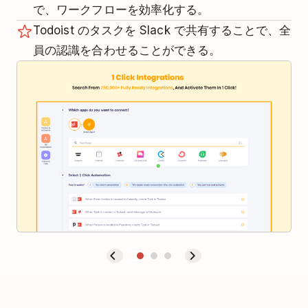
で、ワークフローを効率化する。
Todoist のタスクを Slack で共有することで、全
員の認識を合わせることができる。