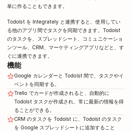
単に作ることもできます。
Todoist を Integrately と連携すると、使用してい
る他のアプリ間でタスクを同期できます。Todoist
のタスクを、スプレッドシート、コミュニケーショ
ンツール、CRM、マーケティングアプリなどと、す
ぐに連携できます。
機能
Google カレンダーと Todoist 間で、タスクやイ
ベントを同期する。
Trello でカードが作成されると、自動的に
Todoist タスクが作成され、常に最新の情報を得
ることができる。
CRM のタスクを Todoist に、Todoist のタスク
を Google スプレッドシートに追加すること