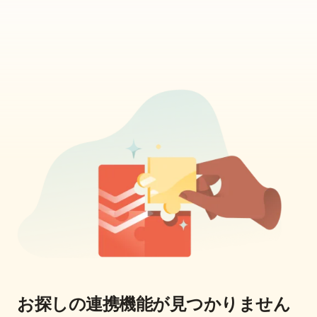
お探しの連携機能が見つかりません