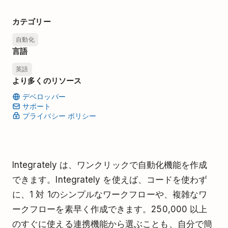
カテゴリー
自動化
言語
英語
より多くのリソース
デベロッパー
サポート
プライバシー ポリシー
Integrately は、ワンクリックで自動化機能を作成
できます。Integrately を使えば、コードを使わず
に、1 対 1のシンプルなワークフローや、複雑なワ
ークフローを素早く作成できます。250,000 以上
のすぐに使える連携機能から選ぶことも、自分で簡