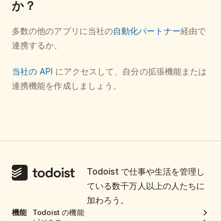
か？
多数の他のアプリに当社の
自動化パートナー
経由で
連携するか、
当社の API
にアクセスして、自分の拡張機能または
連携機能を作成しましょう。
Todoist で仕事や生活を管理し
ている数千万人以上の人たちに
加わろう。
機能
Todoist の機能