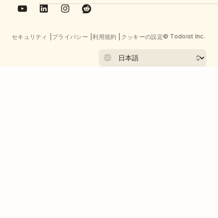
© Todoist Inc.
セキュリティ
プライバシー
利用規約
クッキーの設定