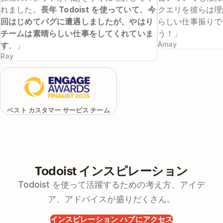
れました。
長年 Todoist を使っていて、今
クエリを彼らは理
回はじめてバグに遭遇しましたが、やはり
らしい仕事振りで
チームは素晴らしい仕事をしてくれていま
う！」
Amay
す
。」
Ray
ベスト カスタマー サービス チーム
Todoist インスピレーション
Todoist を使って活躍するための考え方、アイデ
ア、アドバイスが盛りだくさん。
インスピレーション ハブにアクセス