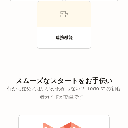
連携機能
スムーズなスタートをお手伝い
何から始めればいいかわからない？ Todoist の初心
者ガイドが簡単です。