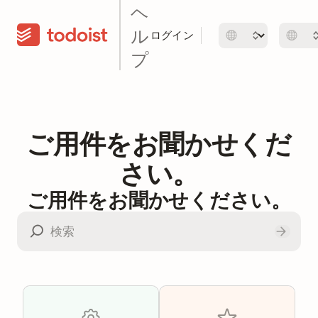
ヘ
ル
ログイン
プ
ご用件をお聞かせくだ
さい。
ご用件をお聞かせください。