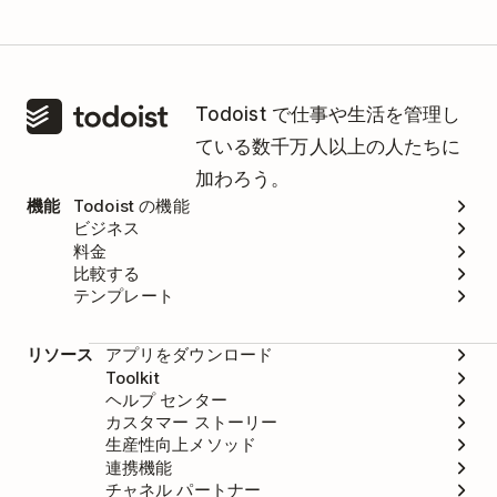
Todoist で仕事や生活を管理し
ている数千万人以上の人たちに
加わろう。
機能
Todoist の機能
ビジネス
料金
比較する
テンプレート
リソース
アプリをダウンロード
Toolkit
ヘルプ センター
カスタマー ストーリー
生産性向上メソッド
連携機能
チャネル パートナー