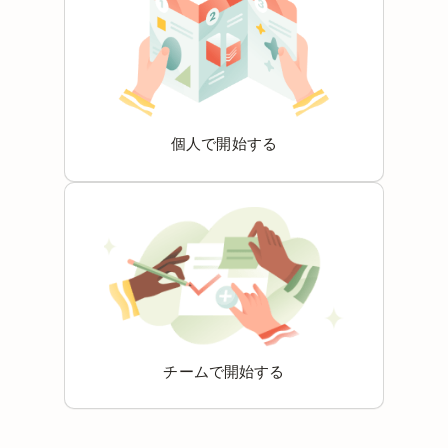
個人で開始する
チームで開始する