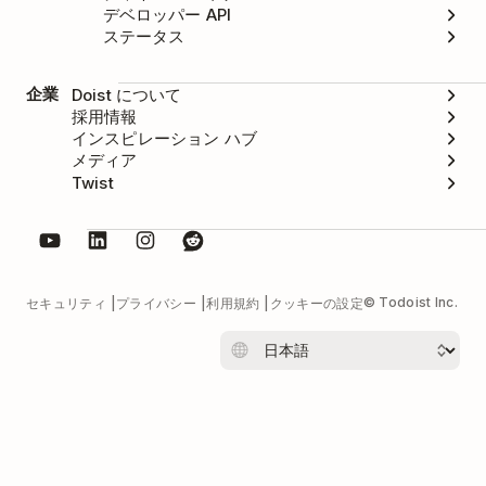
デベロッパー API
ステータス
企業
Doist について
採用情報
インスピレーション ハブ
メディア
Twist
© Todoist Inc.
セキュリティ
プライバシー
利用規約
クッキーの設定