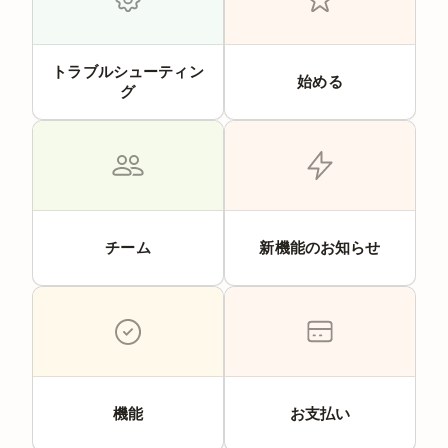
トラブルシューティン
始める
グ
チーム
新機能のお知らせ
機能
お支払い