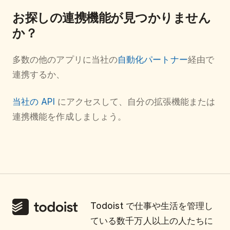
お探しの連携機能が見つかりません
か？
多数の他のアプリに当社の
自動化パートナー
経由で
連携するか、
当社の API
にアクセスして、自分の拡張機能または
連携機能を作成しましょう。
Todoist で仕事や生活を管理し
ている数千万人以上の人たちに