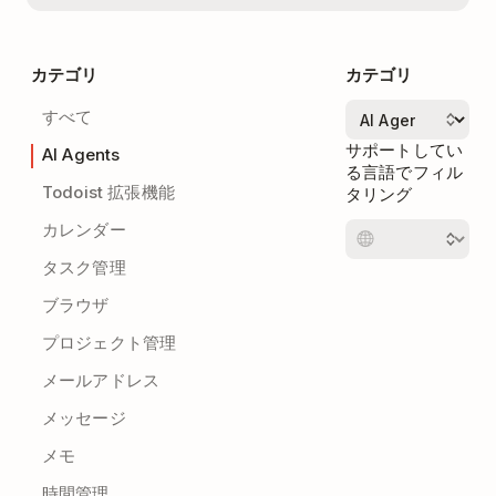
カテゴリ
カテゴリ
すべて
サポートしてい
AI Agents
る言語でフィル
Todoist 拡張機能
タリング
カレンダー
タスク管理
ブラウザ
プロジェクト管理
メールアドレス
メッセージ
メモ
時間管理