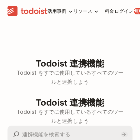
活用事例
リソース
料金
ログイン
無
Todoist 連携機能
Todoist をすでに使用しているすべてのツー
ルと連携しよう
Todoist 連携機能
Todoist をすでに使用しているすべてのツー
ルと連携しよう