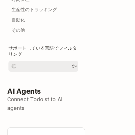
生産性のトラッキング
自動化
その他
サポートしている言語でフィルタ
リング
AI Agents
Connect Todoist to AI
agents