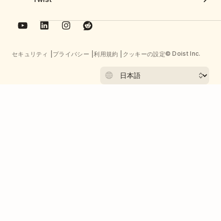
© Doist Inc.
セキュリティ
プライバシー
利用規約
クッキーの設定