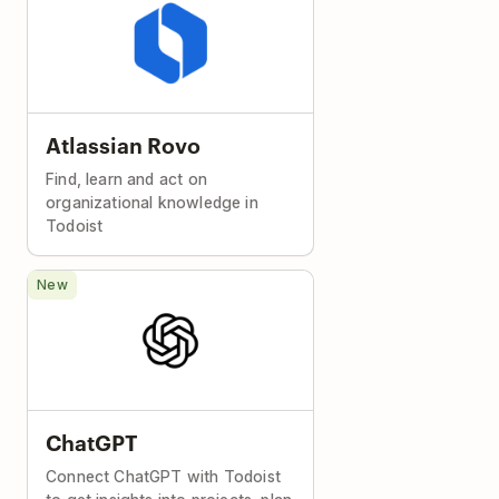
Atlassian Rovo
Find, learn and act on
organizational knowledge in
Todoist
New
ChatGPT
Connect ChatGPT with Todoist