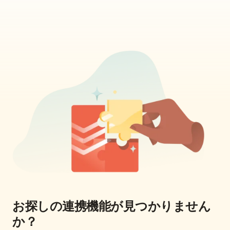
お探しの連携機能が見つかりません
か？