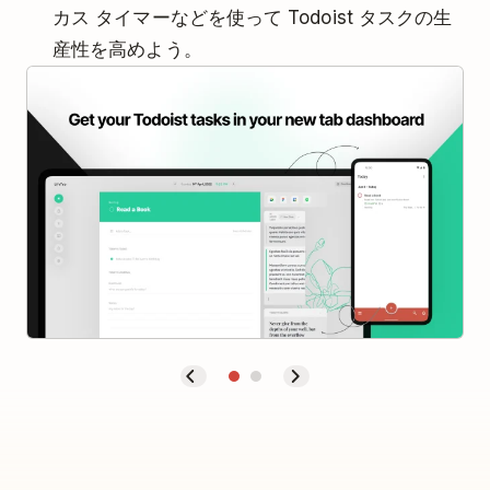
カス タイマーなどを使って Todoist タスクの生
産性を高めよう。