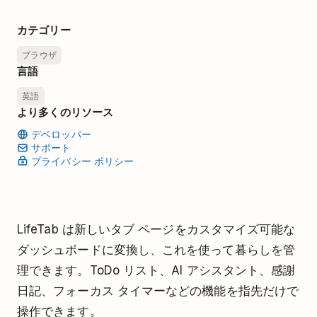
カテゴリー
ブラウザ
言語
英語
より多くのリソース
デベロッパー
サポート
プライバシー ポリシー
LifeTab は新しいタブ ページをカスタマイズ可能な
ダッシュボードに変換し、これを使って暮らしを管
理できます。ToDo リスト、AI アシスタント、感謝
日記、フォーカス タイマーなどの機能を指先だけで
操作できます。