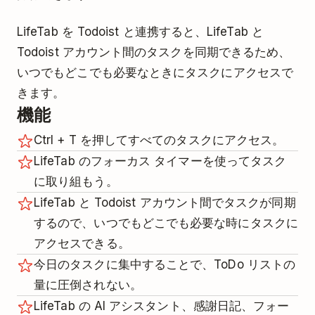
LifeTab を Todoist と連携すると、LifeTab と
Todoist アカウント間のタスクを同期できるため、
いつでもどこでも必要なときにタスクにアクセスで
きます。
機能
Ctrl + T を押してすべてのタスクにアクセス。
LifeTab のフォーカス タイマーを使ってタスク
に取り組もう。
LifeTab と Todoist アカウント間でタスクが同期
するので、いつでもどこでも必要な時にタスクに
アクセスできる。
今日のタスクに集中することで、ToDo リストの
量に圧倒されない。
LifeTab の AI アシスタント、感謝日記、フォー