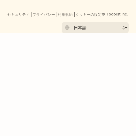
© Todoist Inc.
セキュリティ
プライバシー
利用規約
クッキーの設定