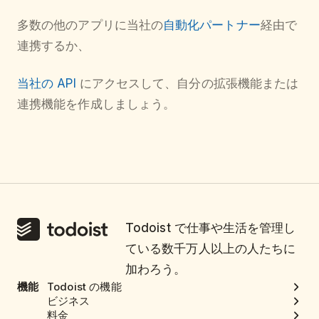
多数の他のアプリに当社の
自動化パートナー
経由で
連携するか、
当社の API
にアクセスして、自分の拡張機能または
連携機能を作成しましょう。
Todoist で仕事や生活を管理し
ている数千万人以上の人たちに
加わろう。
機能
Todoist の機能
ビジネス
料金