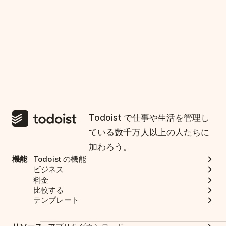
Todoist で仕事や生活を管理し
ている数千万人以上の人たちに
加わろう。
機能
Todoist の機能
ビジネス
料金
比較する
テンプレート