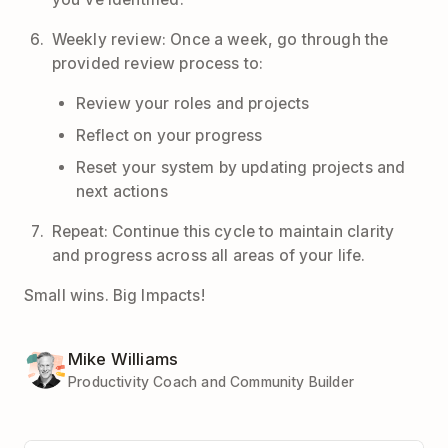
Weekly review: Once a week, go through the
provided review process to:
Review your roles and projects
Reflect on your progress
Reset your system by updating projects and
next actions
Repeat: Continue this cycle to maintain clarity
and progress across all areas of your life.
Small wins. Big Impacts!
Mike Williams
Productivity Coach and Community Builder