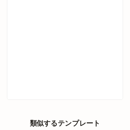
類似するテンプレート