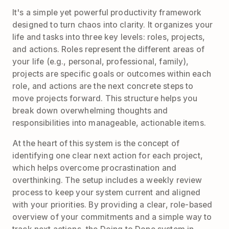
It's a simple yet powerful productivity framework
designed to turn chaos into clarity. It organizes your
life and tasks into three key levels: roles, projects,
and actions. Roles represent the different areas of
your life (e.g., personal, professional, family),
projects are specific goals or outcomes within each
role, and actions are the next concrete steps to
move projects forward. This structure helps you
break down overwhelming thoughts and
responsibilities into manageable, actionable items.
At the heart of this system is the concept of
identifying one clear next action for each project,
which helps overcome procrastination and
overthinking. The setup includes a weekly review
process to keep your system current and aligned
with your priorities. By providing a clear, role-based
overview of your commitments and a simple way to