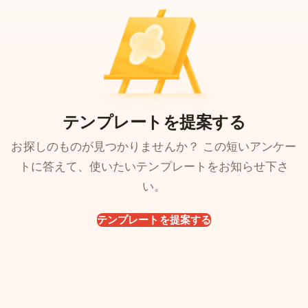
テンプレートを提案する
お探しのものが見つかりませんか？ この短いアンケー
トに答えて、使いたいテンプレートをお知らせ下さ
い。
テンプレートを提案する