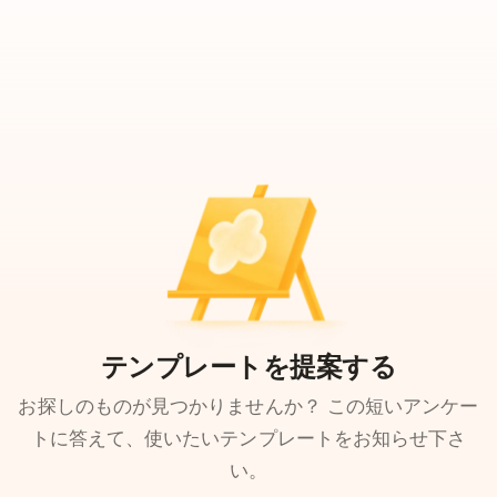
テンプレートを提案する
お探しのものが見つかりませんか？ この短いアンケー
トに答えて、使いたいテンプレートをお知らせ下さ
い。