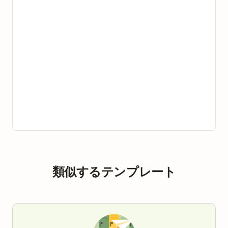
類似するテンプレート