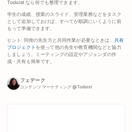
Todoist なら何でも整理できます。
学生の成績、授業のスライド、管理業務などをタスク
として追加しておけば、すべてが順調にいくように前
もって準備できます。
ヒント: 同僚の先生方と共同作業が必要なときは、
共有
プロジェクト
を使って他の先生や教育機関などと協力
しましょう。ミーティングの設定やアジェンダの作
成・共有も簡単です。
フェデーク
コンテンツ マーケティング @Todoist