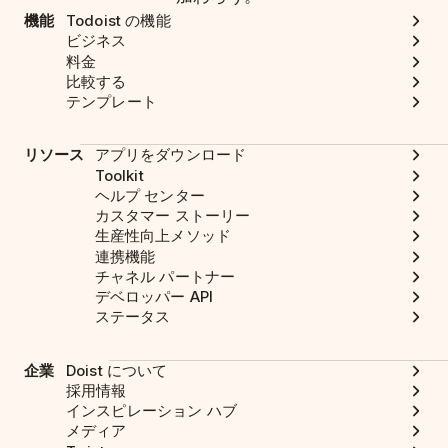
機能
Todoist の機能
ビジネス
料金
比較する
テンプレート
リソース
アプリをダウンロード
Toolkit
ヘルプ センター
カスタマー ストーリー
生産性向上メソッド
連携機能
チャネル パートナー
デベロッパー API
ステータス
企業
Doist について
採用情報
インスピレーション ハブ
メディア