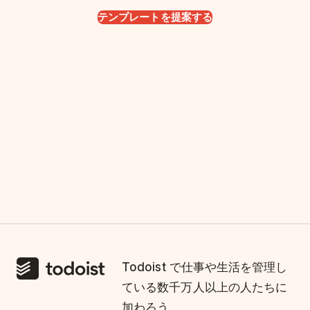
テンプレートを提案する
Todoist で仕事や生活を管理し
ている数千万人以上の人たちに
加わろう。