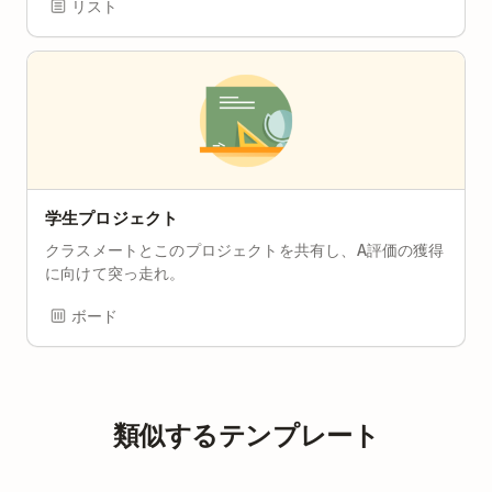
リスト
学生プロジェクト
クラスメートとこのプロジェクトを共有し、A評価の獲得
に向けて突っ走れ。
ボード
類似するテンプレート