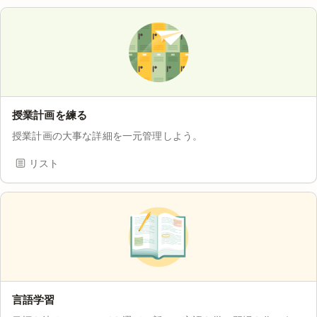
授業計画を練る
授業計画の大事な詳細を一元管理しよう。
リスト
言語学習