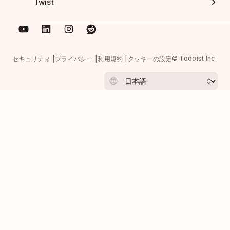
Twist
© Todoist Inc.
セキュリティ
プライバシー
利用規約
クッキーの設定