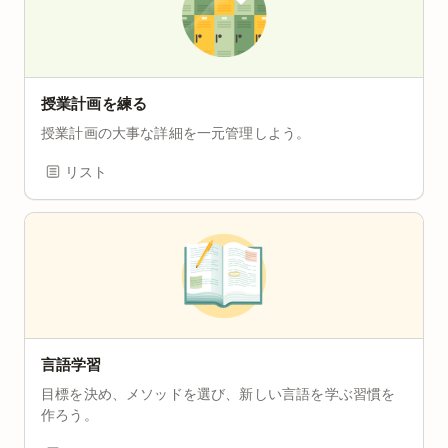
授業計画を練る
授業計画の大事な詳細を一元管理しよう。
リスト
言語学習
目標を決め、メソッドを選び、新しい言語を学ぶ習慣を
作ろう。