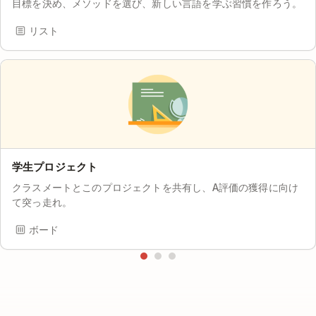
目標を決め、メソッドを選び、新しい言語を学ぶ習慣を作ろう。
リスト
学生プロジェクト
クラスメートとこのプロジェクトを共有し、A評価の獲得に向け
て突っ走れ。
ボード