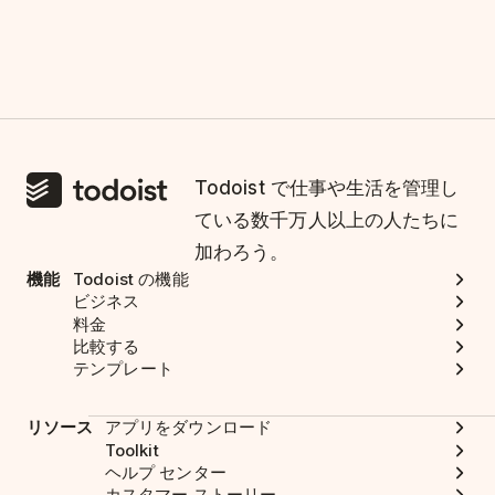
Todoist で仕事や生活を管理し
ている数千万人以上の人たちに
加わろう。
機能
Todoist の機能
ビジネス
料金
比較する
テンプレート
リソース
アプリをダウンロード
Toolkit
ヘルプ センター
カスタマー ストーリー