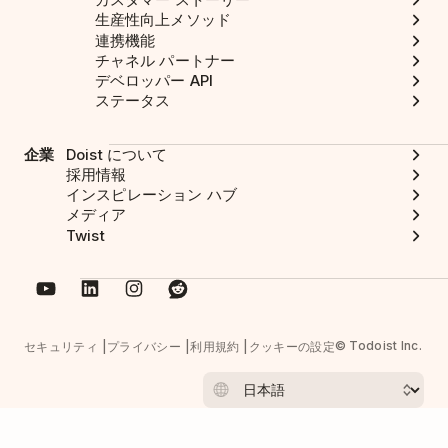
生産性向上メソッド
連携機能
チャネル パートナー
デベロッパー API
ステータス
企業
Doist について
採用情報
インスピレーション ハブ
メディア
Twist
© Todoist Inc.
セキュリティ
プライバシー
利用規約
クッキーの設定