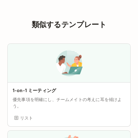
類似するテンプレート
1-on-1 ミーティング
優先事項を明確にし、チームメイトの考えに耳を傾けよ
う。
リスト