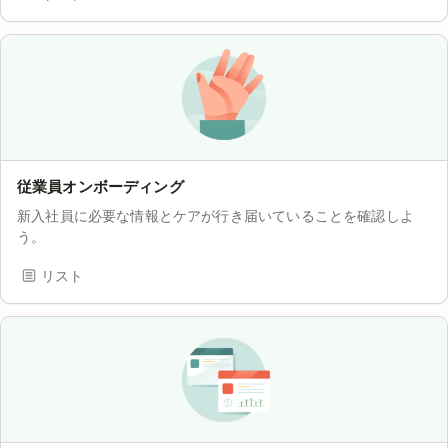
従業員オンボーディング
新入社員に必要な情報とケアが行き届いていることを確認しよ
う。
リスト