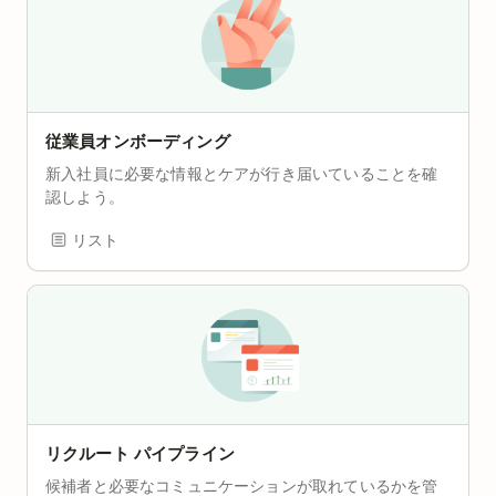
従業員オンボーディング
新入社員に必要な情報とケアが行き届いていることを確
認しよう。
リスト
リクルート パイプライン
候補者と必要なコミュニケーションが取れているかを管