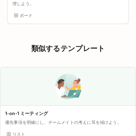
理しよう。
ボード
類似するテンプレート
1-on-1 ミーティング
優先事項を明確にし、チームメイトの考えに耳を傾けよう。
リスト