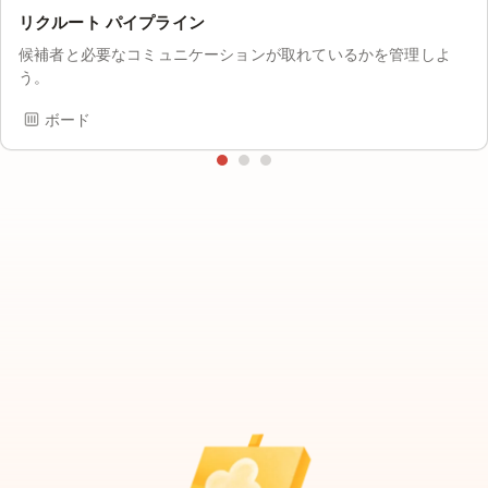
リクルート パイプライン
候補者と必要なコミュニケーションが取れているかを管理しよ
う。
ボード