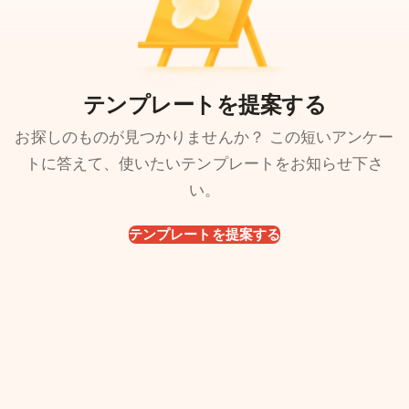
テンプレートを提案する
お探しのものが見つかりませんか？ この短いアンケー
トに答えて、使いたいテンプレートをお知らせ下さ
い。
テンプレートを提案する