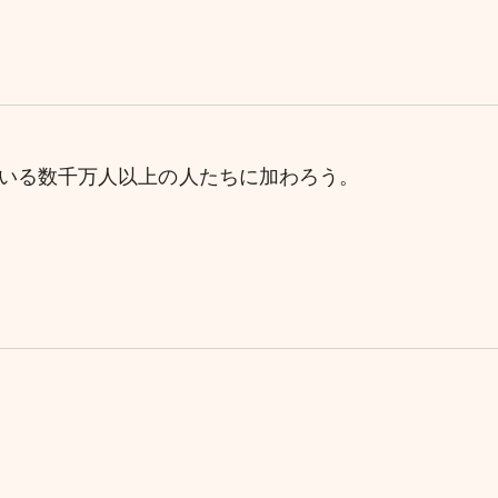
理している数千万人以上の人たちに加わろう。