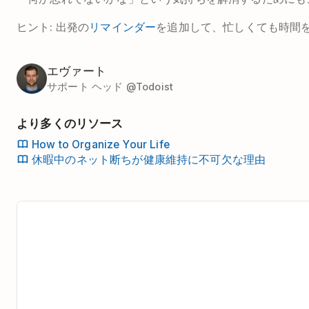
ヒント: 出発の
リマインダー
を追加して、忙しくても時間
エヴァート
サポート ヘッド @Todoist
より多くのリソース
How to Organize Your Life
休暇中のネット断ちが健康維持に不可欠な理由