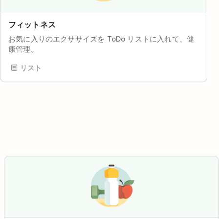
フィットネス
お気に入りのエクササイズを ToDo リストに入れて、健
康管理。
リスト