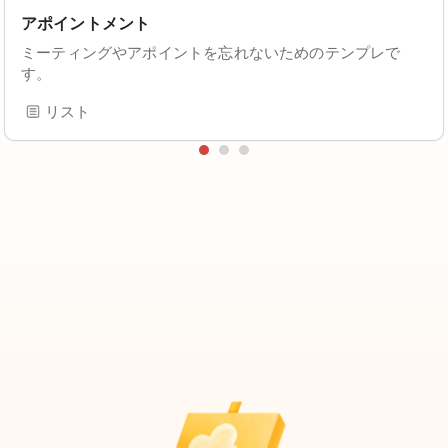
アポイントメント
ミーティングやアポイントを忘れないためのテンプレで
す。
リスト