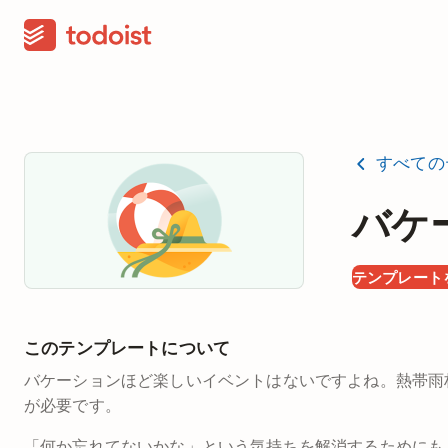
すべての
バケ
テンプレート
このテンプレートについて
バケーションほど楽しいイベントはないですよね。熱帯雨
が必要です。
「何か忘れてないかな」という気持ちを解消するためにも