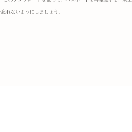
を忘れないようにしましょう。