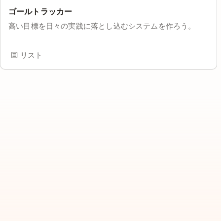
ゴールトラッカー
高い目標を日々の実践に落とし込むシステムを作ろう。
リスト