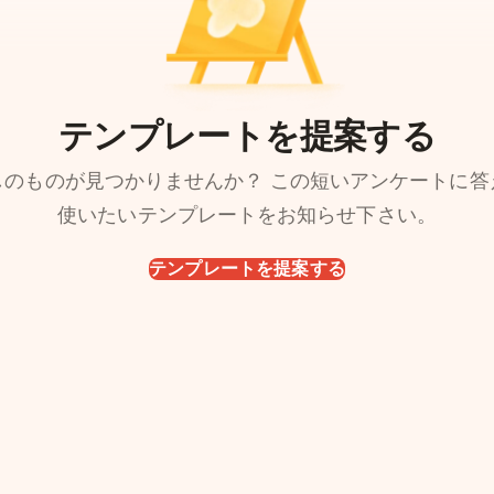
テンプレートを提案する
しのものが見つかりませんか？ この短いアンケートに答
使いたいテンプレートをお知らせ下さい。
テンプレートを提案する