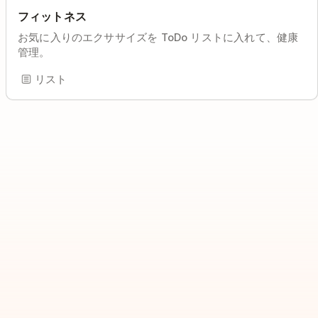
フィットネス
お気に入りのエクササイズを ToDo リストに入れて、健康
管理。
リスト