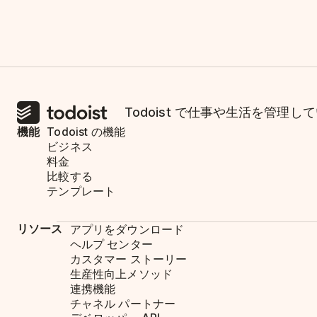
Todoist で仕事や生活を管
機能
Todoist の機能
ビジネス
料金
比較する
テンプレート
リソース
アプリをダウンロード
ヘルプ センター
カスタマー ストーリー
生産性向上メソッド
連携機能
チャネル パートナー