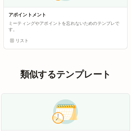
アポイントメント
ミーティングやアポイントを忘れないためのテンプレで
す。
リスト
類似するテンプレート