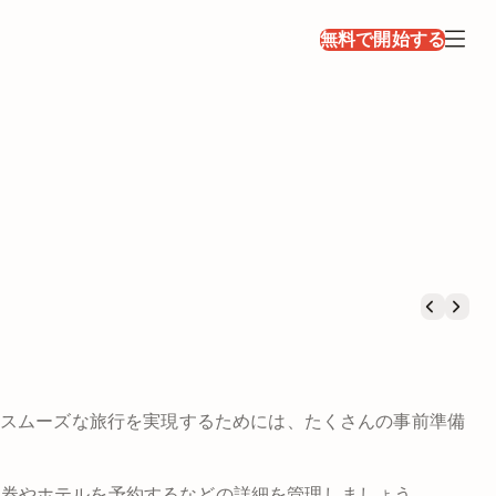
無料で開始する
、スムーズな旅行を実現するためには、たくさんの事前準備
空券やホテルを予約するなどの詳細を管理しましょう。