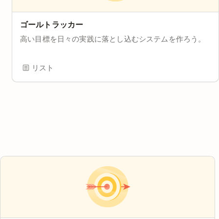
ゴールトラッカー
高い目標を日々の実践に落とし込むシステムを作ろう。
リスト