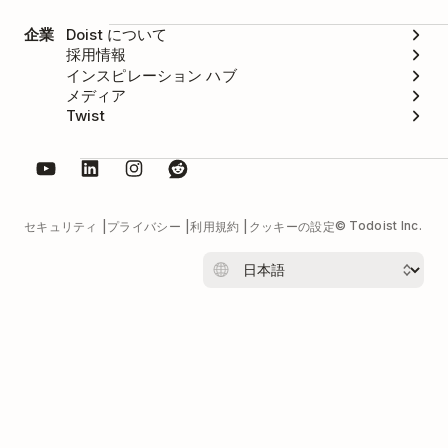
企業
Doist について
採用情報
インスピレーション ハブ
メディア
Twist
© Todoist Inc.
セキュリティ
プライバシー
利用規約
クッキーの設定