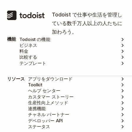
Todoist で仕事や生活を管理し
ている数千万人以上の人たちに
加わろう。
機能
Todoist の機能
ビジネス
料金
比較する
テンプレート
リソース
アプリをダウンロード
Toolkit
ヘルプ センター
カスタマー ストーリー
生産性向上メソッド
連携機能
チャネル パートナー
デベロッパー API
ステータス