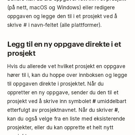
(på nett, macOS og Windows) eller redigere
oppgaven og legge den til i et prosjekt ved å
skrive # i navn-feltet (alle plattformer).
Legg til en ny oppgave direkte i et
prosjekt
Hvis du allerede vet hvilket prosjekt en oppgave
hører til i, kan du hoppe over innboksen og legge
til oppgaven direkte i prosjektet. Når du
oppretter en ny oppgave, sender du den til et
prosjekt ved å skrive inn symbolet
#
umiddelbart
etterfulgt av prosjektnavnet. Når du skriver
#
,
kan du også velge fra en liste med eksisterende
prosjekter, eller du kan opprette et helt nytt