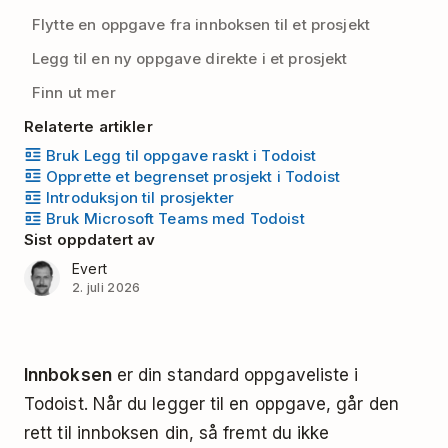
Flytte en oppgave fra innboksen til et prosjekt
Legg til en ny oppgave direkte i et prosjekt
Finn ut mer
Relaterte artikler
Bruk Legg til oppgave raskt i Todoist
Opprette et begrenset prosjekt i Todoist
Introduksjon til prosjekter
Bruk Microsoft Teams med Todoist
Sist oppdatert av
Evert
2. juli 2026
Innboksen
er din standard oppgaveliste i
Todoist. Når du legger til en oppgave, går den
rett til innboksen din, så fremt du ikke