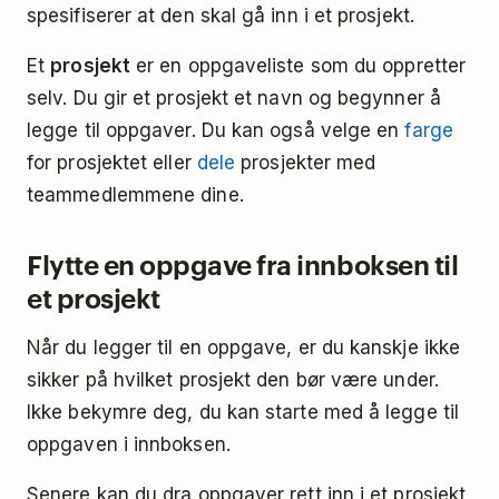
spesifiserer at den skal gå inn i et prosjekt.
Et
prosjekt
er en oppgaveliste som du oppretter
selv. Du gir et prosjekt et navn og begynner å
legge til oppgaver. Du kan også velge en
farge
for prosjektet eller
dele
prosjekter med
teammedlemmene dine.
Flytte en oppgave fra innboksen til
et prosjekt
Når du legger til en oppgave, er du kanskje ikke
sikker på hvilket prosjekt den bør være under.
Ikke bekymre deg, du kan starte med å legge til
oppgaven i innboksen.
Senere kan du dra oppgaver rett inn i et prosjekt