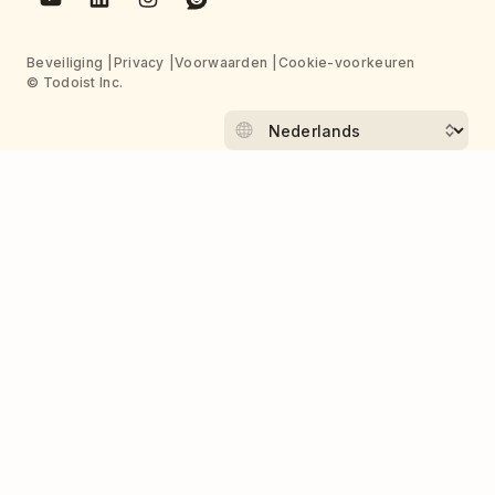
Beveiliging
Privacy
Voorwaarden
Cookie-voorkeuren
© Todoist Inc.