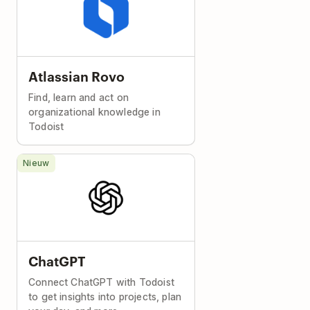
Atlassian Rovo
Find, learn and act on
organizational knowledge in
Todoist
Nieuw
ChatGPT
Connect ChatGPT with Todoist
to get insights into projects, plan