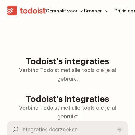
Gemaakt voor
Bronnen
Prijs
Inlog
Todoist's integraties
Verbind Todoist met alle tools die je al
gebruikt
Todoist's integraties
Verbind Todoist met alle tools die je al
gebruikt