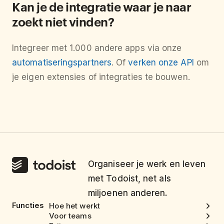
Kan je de integratie waar je naar
zoekt niet vinden?
Integreer met 1.000 andere apps via onze
automatiseringspartners
. Of
verken onze API
om
je eigen extensies of integraties te bouwen.
Organiseer je werk en leven
met Todoist, net als
miljoenen anderen.
Functies
Hoe het werkt
Voor teams