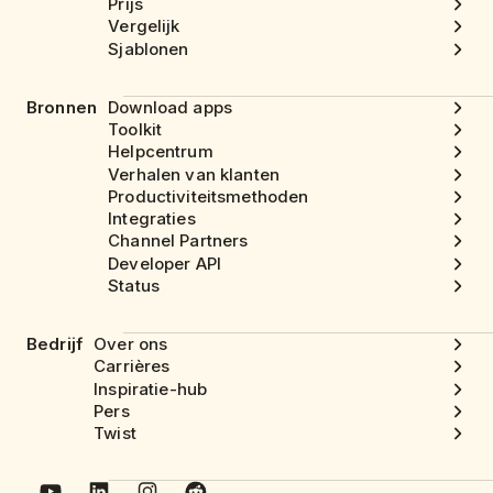
Prijs
Vergelijk
Sjablonen
Bronnen
Download apps
Toolkit
Helpcentrum
Verhalen van klanten
Productiviteitsmethoden
Integraties
Channel Partners
Developer API
Status
Bedrijf
Over ons
Carrières
Inspiratie-hub
Pers
Twist