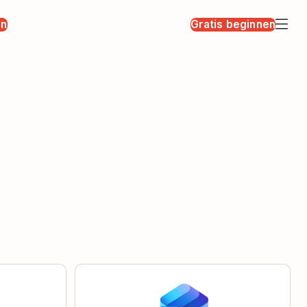
en
Gratis beginnen