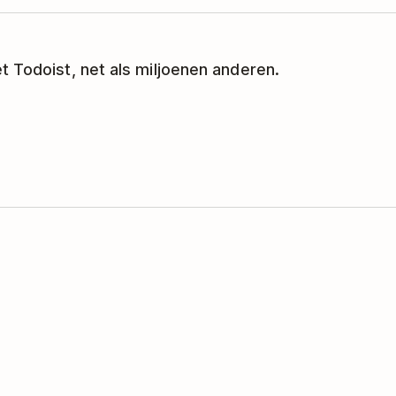
t Todoist, net als miljoenen anderen.