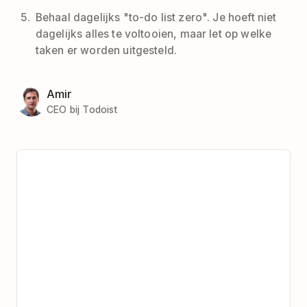
Behaal dagelijks "to-do list zero". Je hoeft niet
dagelijks alles te voltooien, maar let op welke
taken er worden uitgesteld.
Amir
CEO bij Todoist