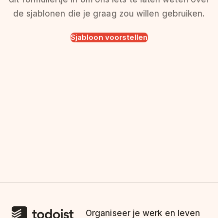
de sjablonen die je graag zou willen gebruiken.
Sjabloon voorstellen
Organiseer je werk en leven