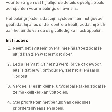
voor te zorgen dat hij altijd de details opvolgt, zoals
actiepunten voor meetings en e-mails.
Het belangrijkste is dat zijn systeem hem het gevoel
geeft dat hij alles onder controle heeft, zodat hij zich
aan het einde van de dag volledig kan loskoppelen.
Instructies
Neem het systeem overal mee naartoe zodat je
altijd kan zien wat je moet doen.
Leg alles vast. Of het nu werk, privé of gewoon
iets is dat je wil onthouden, zet het allemaal in
Todoist.
Verdeel alles in kleine, uitvoerbare taken zodat je
ze makkelijker kan voltooien.
Stel prioriteiten met behulp van deadlines,
prioriteitsniveaus en labels.