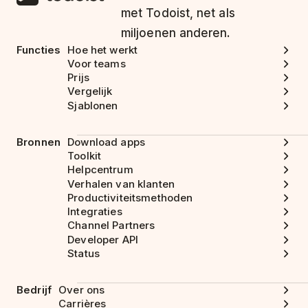
met Todoist, net als
miljoenen anderen.
Functies
Hoe het werkt
Voor teams
Prijs
Vergelijk
Sjablonen
Bronnen
Download apps
Toolkit
Helpcentrum
Verhalen van klanten
Productiviteitsmethoden
Integraties
Channel Partners
Developer API
Status
Bedrijf
Over ons
Carrières