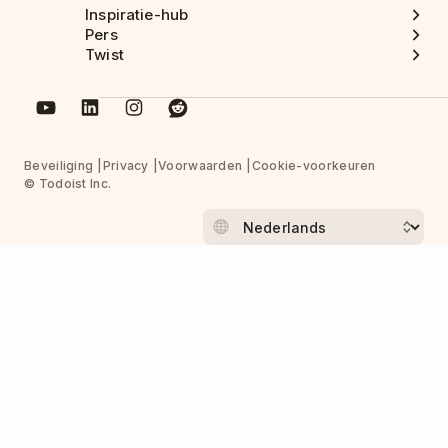
Inspiratie-hub
Pers
Twist
Beveiliging
Privacy
Voorwaarden
Cookie-voorkeuren
© Todoist Inc.