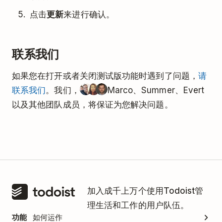
点击
更新
来进行确认。
联系我们
如果您在打开或者关闭测试版功能时遇到了问题，
请
联系我们
。我们，
Marco、Summer、Evert
以及其他团队成员，将保证为您解决问题。
加入成千上万个使用Todoist管
理生活和工作的用户队伍。
功能
如何运作