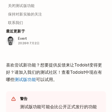
关闭测试版功能
保持对新实验的关注
联系我们
最近更新于
Evert
2026年7月2日
喜欢尝试新功能？想要提供反馈来让Todoist变得更
好？请加入我们的测试社区！查看Todoist中现在有
哪些
测试版功能
可以试用。
警告
测试版功能可能会比公开正式发行的功能