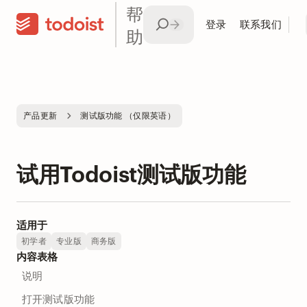
帮
登录
联系我们
助
产品更新
测试版功能 （仅限英语）
试用Todoist测试版功能
适用于
初学者
专业版
商务版
内容表格
说明
打开测试版功能