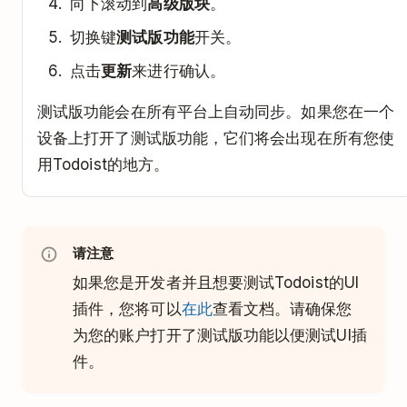
向下滚动到
高级版块
。
切换键
测试版功能
开关。
点击
更新
来进行确认。
测试版功能会在所有平台上自动同步。如果您在一个
设备上打开了测试版功能，它们将会出现在所有您使
用Todoist的地方。
请注意
如果您是开发者并且想要测试Todoist的UI
插件，您将可以
在此
查看文档。请确保您
为您的账户打开了测试版功能以便测试UI插
件。