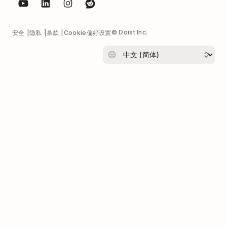
© Doist Inc.
安全
隐私
条款
Cookie偏好设置