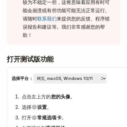
较为不稳定一些，这将意味着应用有时可
能会崩溃或有些功能可能无法正常运行。
请随时
联系我们
来提供您的反馈、程序错
误报告和建议等。我们非常感谢您的帮
助！
打开测试版功能
选择平台：
点击左上方的
您的头像
。
选择
设置
。
打开
常规选项卡
。