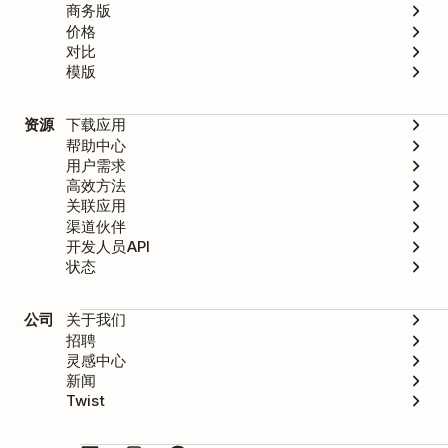
商务版
价格
对比
模版
资源
下载应用
帮助中心
用户需求
高效方法
关联应用
渠道伙伴
开发人员API
状态
公司
关于我们
招聘
灵感中心
新闻
Twist