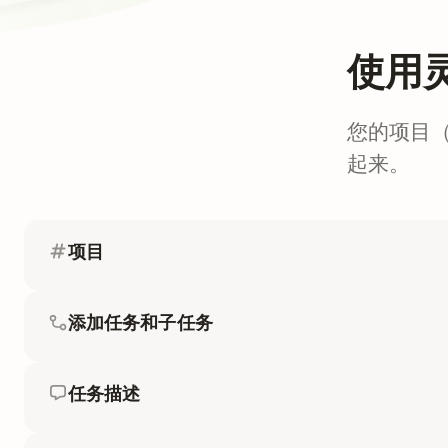
使用
您的项目
起来。
项目
添加任务和子任务
任务描述