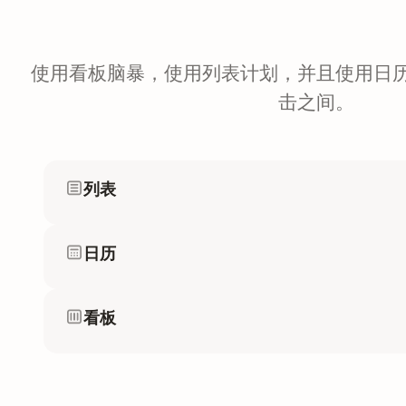
使用看板脑暴，使用列表计划，并且使用日
击之间。
列表
日历
看板