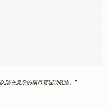
团队陷在复杂的项目管理功能里。”