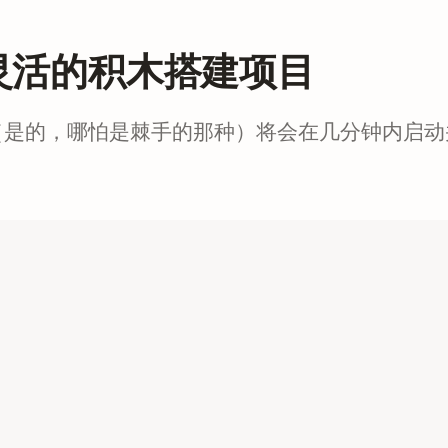
灵活的积木搭建项目
（是的，哪怕是棘手的那种）将会在几分钟内启动