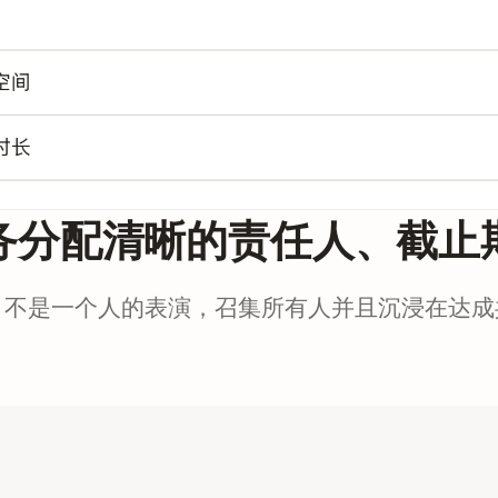
务分配清晰的责任人、截止
目不是一个人的表演，召集所有人并且沉浸在达成