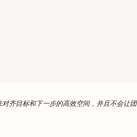
以用来对齐目标和下一步的高效空间，并且不会让