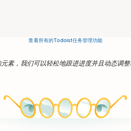
查看所有的Todoist任务管理功能
的元素，我们可以轻松地跟进进度并且动态调整