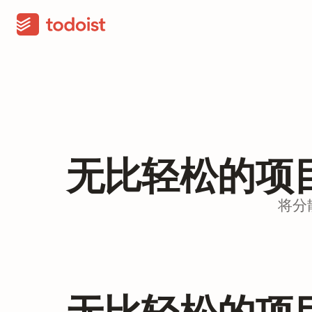
无比轻松的项
将分
无比轻松的项