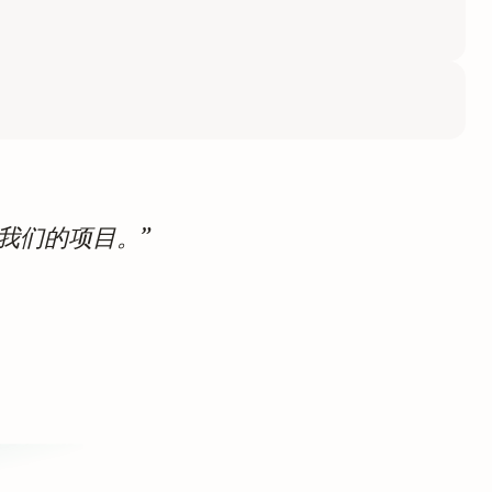
我们的项目。”