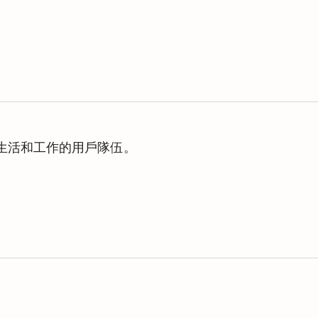
理生活和工作的用戶隊伍。