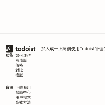
加入成千上萬個使用Todoist管
功能
如何運作
商務版
價格
對比
模版
資源
下載應用
幫助中心
用戶需求
高效方法