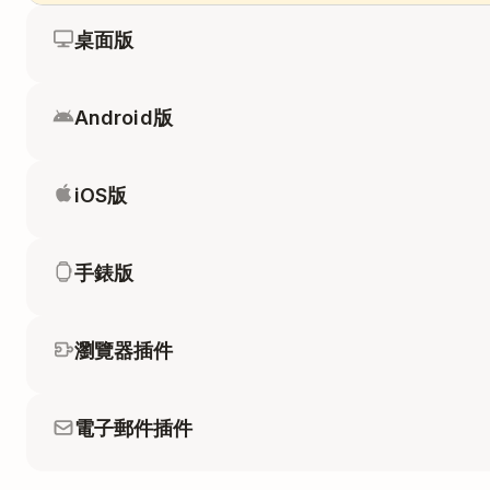
桌面版
Android版
iOS版
手錶版
瀏覽器插件
電子郵件插件