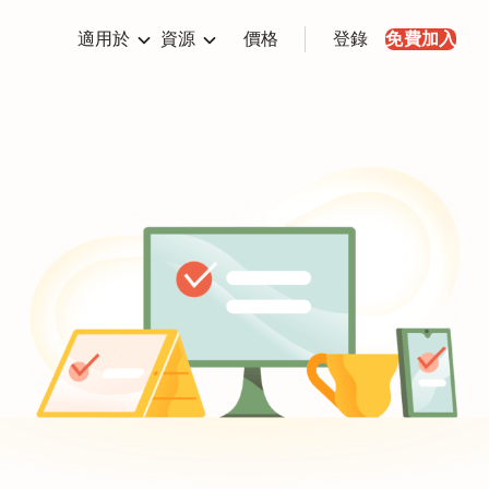
適用於
資源
價格
登錄
免費加入