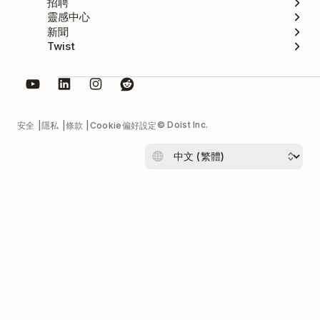
招聘
靈感中心
新聞
Twist
© Doist Inc.
安全
隱私
條款
Cookie偏好設定