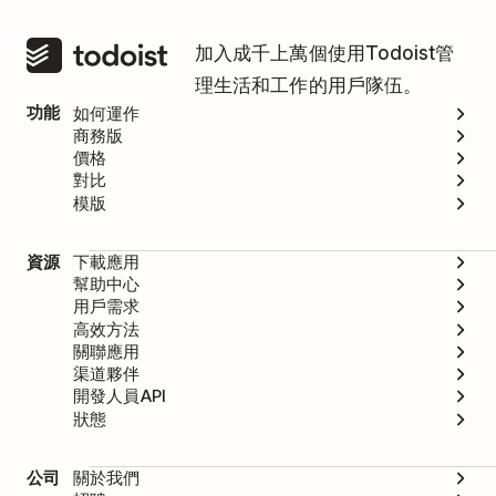
加入成千上萬個使用Todoist管
理生活和工作的用戶隊伍。
功能
如何運作
商務版
價格
對比
模版
資源
下載應用
幫助中心
用戶需求
高效方法
關聯應用
渠道夥伴
開發人員API
狀態
公司
關於我們