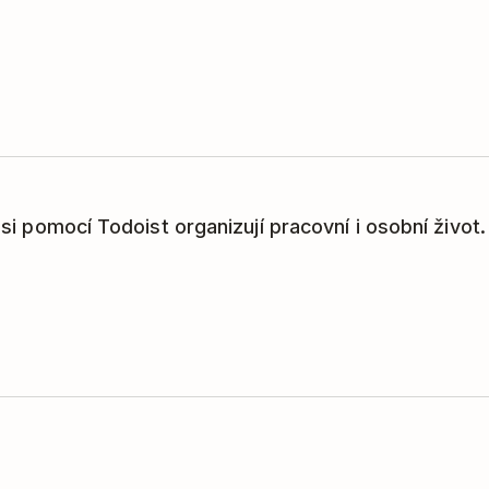
í si pomocí Todoist organizují pracovní i osobní život.